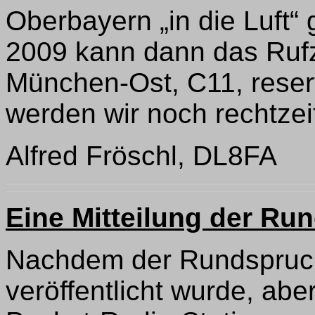
Oberbayern „in die Luft“
2009 kann dann das Ruf
München-Ost, C11, reserv
werden wir noch rechtzei
Alfred Fröschl, DL8FA
Eine Mitteilung der Ru
Nachdem der Rundspruch
veröffentlicht wurde, ab