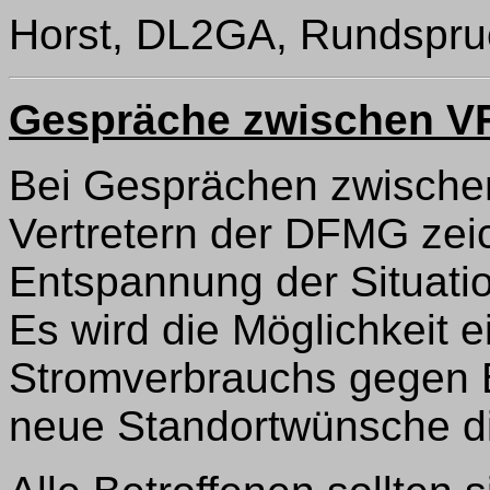
Horst, DL2GA, Rundspru
Gespräche zwischen 
Bei Gesprächen zwische
Vertretern der DFMG zei
Entspannung der Situation
Es wird die Möglichkeit e
Stromverbrauchs gegen 
neue Standortwünsche dis