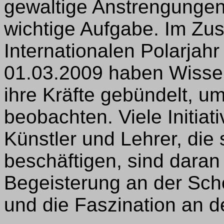
gewaltige Anstrengungen;
wichtige Aufgabe. Im Z
Internationalen Polarjah
01.03.2009 haben Wissen
ihre Kräfte gebündelt, u
beobachten. Viele Initia
Künstler und Lehrer, die
beschäftigen, sind daran 
Begeisterung an der Schö
und die Faszination an d