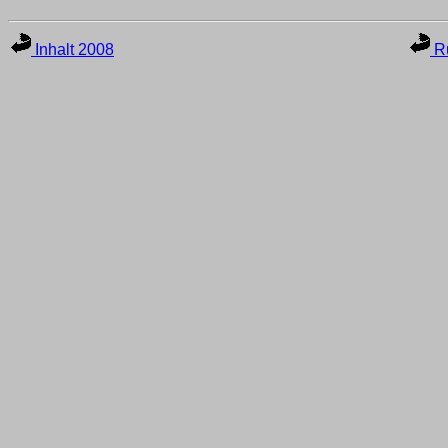
Inhalt 2008
Ru