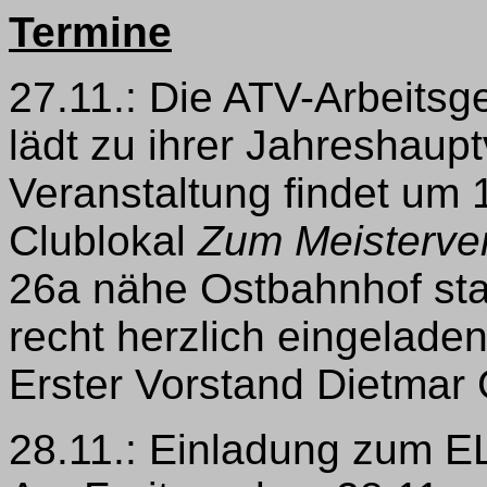
Termine
27.11.: Die ATV-Arbeitsg
lädt zu ihrer Jahreshaup
Veranstaltung findet um 
Clublokal
Zum Meisterve
26a nähe Ostbahnhof sta
recht herzlich eingeladen
Erster Vorstand Dietmar
28.11.: Einladung zum EL