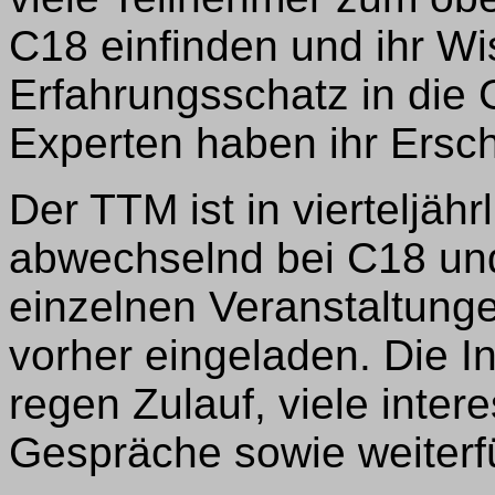
C18 einfinden und ihr Wi
Erfahrungsschatz in die
Experten haben ihr Ersch
Der TTM ist in vierteljä
abwechselnd bei C18 un
einzelnen Veranstaltungen
vorher eingeladen. Die I
regen Zulauf, viele inter
Gespräche sowie weiterf