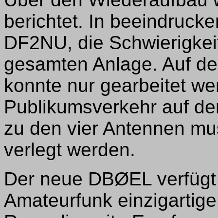
berichtet. In beeindrucke
DF2NU, die Schwierigkei
gesamten Anlage. Auf de
konnte nur gearbeitet we
Publikumsverkehr auf de
zu den vier Antennen m
verlegt werden.
Der neue DBØEL verfügt 
Amateurfunk einzigartige