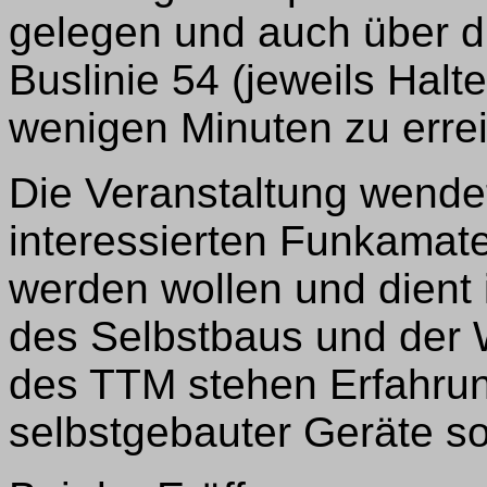
gelegen und auch über d
Buslinie 54 (jeweils Halte
wenigen Minuten zu erre
Die Veranstaltung wendet
interessierten Funkamate
werden wollen und dient 
des Selbstbaus und der 
des TTM stehen Erfahru
selbstgebauter Geräte so