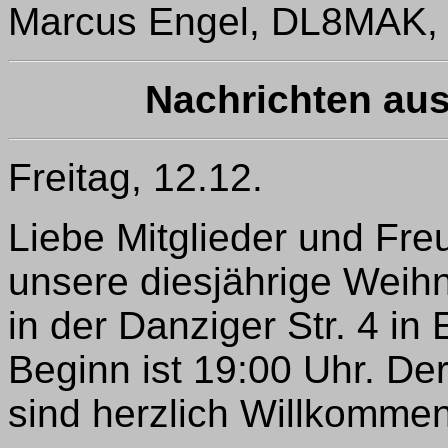
Marcus Engel, DL8MAK,
Nachrichten au
Freitag, 12.12.
Liebe Mitglieder und Fr
unsere diesjährige Weih
in der Danziger Str. 4 in
Beginn ist 19:00 Uhr. Der
sind herzlich Willkommen