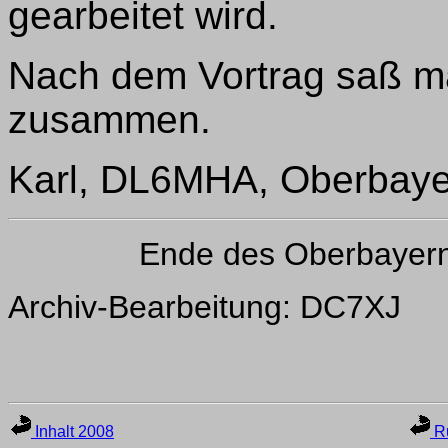
gearbeitet wird.
Nach dem Vortrag saß m
zusammen.
Karl, DL6MHA, Oberbay
Ende des Oberbayer
Archiv-Bearbeitung: DC7XJ
Inhalt 2008
Ru