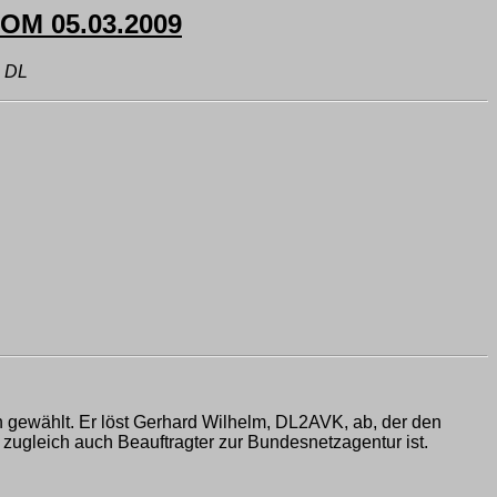
M 05.03.2009
 DL
gewählt. Er löst Gerhard Wilhelm, DL2AVK, ab, der den
zugleich auch Beauftragter zur Bundesnetzagentur ist.