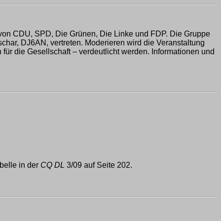
ten von CDU, SPD, Die Grünen, Die Linke und FDP. Die Gruppe
har, DJ6AN, vertreten. Moderieren wird die Veranstaltung
 für die Gesellschaft – verdeutlicht werden. Informationen und
belle in der
CQ DL
3/09 auf Seite 202.