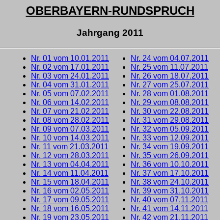
OBERBAYERN-RUNDSPRUCH
Jahrgang 2011
Nr. 01 vom 10.01.2011
Nr. 24 vom 04.07.2011
Nr. 02 vom 17.01.2011
Nr. 25 vom 11.07.2011
Nr. 03 vom 24.01.2011
Nr. 26 vom 18.07.2011
Nr. 04 vom 31.01.2011
Nr. 27 vom 25.07.2011
Nr. 05 vom 07.02.2011
Nr. 28 vom 01.08.2011
Nr. 06 vom 14.02.2011
Nr. 29 vom 08.08.2011
Nr. 07 vom 21.02.2011
Nr. 30 vom 22.08.2011
Nr. 08 vom 28.02.2011
Nr. 31 vom 29.08.2011
Nr. 09 vom 07.03.2011
Nr. 32 vom 05.09.2011
Nr. 10 vom 14.03.2011
Nr. 33 vom 12.09.2011
Nr. 11 vom 21.03.2011
Nr. 34 vom 19.09.2011
Nr. 12 vom 28.03.2011
Nr. 35 vom 26.09.2011
Nr. 13 vom 04.04.2011
Nr. 36 vom 10.10.2011
Nr. 14 vom 11.04.2011
Nr. 37 vom 17.10.2011
Nr. 15 vom 18.04.2011
Nr. 38 vom 24.10.2011
Nr. 16 vom 02.05.2011
Nr. 39 vom 31.10.2011
Nr. 17 vom 09.05.2011
Nr. 40 vom 07.11.2011
Nr. 18 vom 16.05.2011
Nr. 41 vom 14.11.2011
Nr. 19 vom 23.05.2011
Nr. 42 vom 21.11.2011