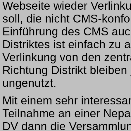
Webseite wieder Verlink
soll, die nicht CMS-konfo
Einführung des CMS auch
Distriktes ist einfach zu
Verlinkung von den zent
Richtung Distrikt bleiben
ungenutzt.
Mit einem sehr interessa
Teilnahme an einer Nepa
DV dann die Versammlun