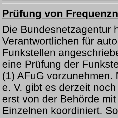
Prüfung von Frequenz
Die Bundesnetzagentur h
Verantwortlichen für aut
Funkstellen angeschriebe
eine Prüfung der Funkste
(1) AFuG vorzunehmen.
e. V. gibt es derzeit no
erst von der Behörde mit
Einzelnen koordiniert. S