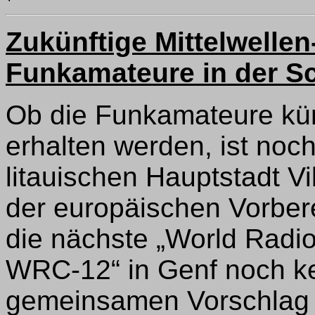
Zukünftige Mittelwelle
Funkamateure in der 
Ob die Funkamateure künf
erhalten werden, ist noch
litauischen Hauptstadt V
der europäischen Vorber
die nächste „World Rad
WRC-12“ in Genf noch ke
gemeinsamen Vorschlag 