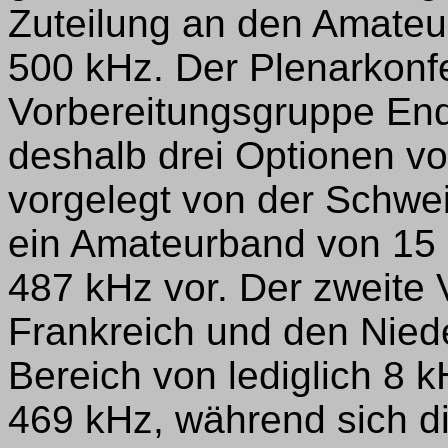
Zuteilung an den Amateu
500 kHz. Der Plenarkonf
Vorbereitungsgruppe End
deshalb drei Optionen vor
vorgelegt von der Schwe
ein Amateurband von 15 
487 kHz vor. Der zweite 
Frankreich und den Niede
Bereich von lediglich 8 
469 kHz, während sich di