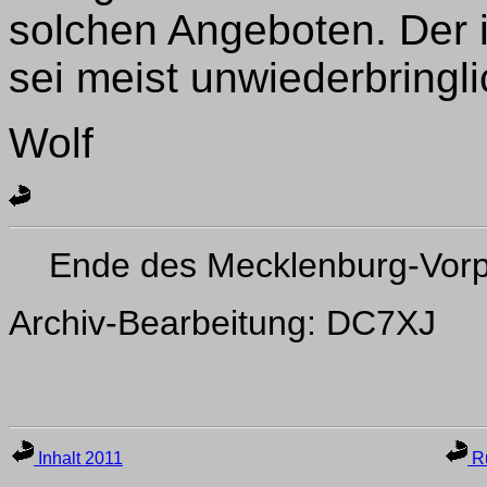
solchen Angeboten. Der 
sei meist unwiederbringli
Wolf
Ende des Mecklenburg-Vor
Archiv-Bearbeitung: DC7XJ
Inhalt 2011
Ru