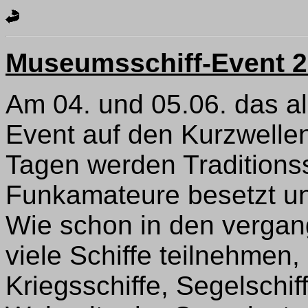
Museumsschiff-Event 
Am 04. und 05.06. das al
Event auf den Kurzwellen
Tagen werden Traditionssc
Funkamateure besetzt und
Wie schon in den verga
viele Schiffe teilnehmen,
Kriegsschiffe, Segelschif