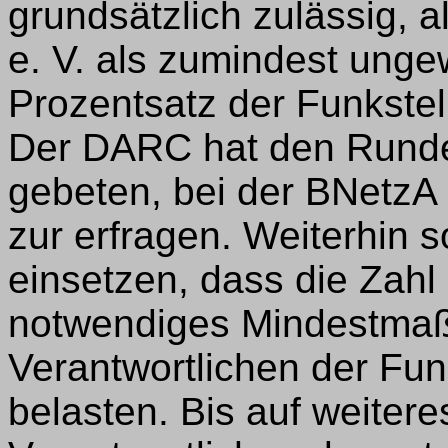
grundsätzlich zulässig, 
e. V. als zumindest unge
Prozentsatz der Funkstell
Der DARC hat den Runde
gebeten, bei der BNetzA 
zur erfragen. Weiterhin s
einsetzen, dass die Zahl
notwendiges Mindestmaß 
Verantwortlichen der Fun
belasten. Bis auf weitere