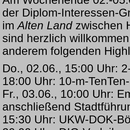
der Diplom-Interessen-G
im
Alten Land
zwischen 
sind herzlich willkommen
anderem folgenden Highl
Do., 02.06., 15:00 Uhr: 
18:00 Uhr: 10-m-TenTen
Fr., 03.06., 10:00 Uhr: 
anschließend Stadtführu
15:30 Uhr: UKW-DOK-Bö