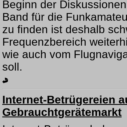
Beginn der Diskussionen
Band für die Funkamateu
zu finden ist deshalb schw
Frequenzbereich weiterh
wie auch vom Flugnaviga
soll.
Internet-Betrügereien 
Gebrauchtgerätemarkt