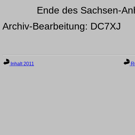
Ende des Sachsen-Anh
Archiv-Bearbeitung: DC7XJ
Inhalt 2011
Ru