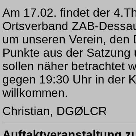
Am 17.02. findet der 4
Ortsverband ZAB-Dessau,
um unseren Verein, den
Punkte aus der Satzung
sollen näher betrachtet 
gegen 19:30 Uhr in der K
willkommen.
Christian, DGØLCR
Auftaktveranstaltung 