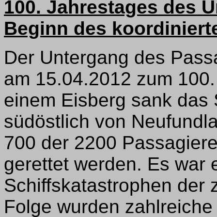
100. Jahrestages des U
Beginn des koordinier
Der Untergang des Passagi
am 15.04.2012 zum 100. M
einem Eisberg sank das 
südöstlich von Neufundla
700 der 2200 Passagiere
gerettet werden. Es war 
Schiffskatastrophen der z
Folge wurden zahlreich