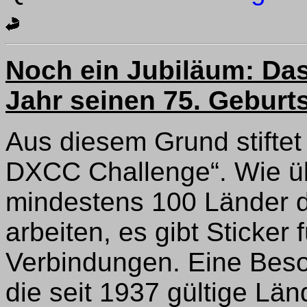
Noch ein Jubiläum: Das
Jahr seinen 75. Geburt
Aus diesem Grund stifte
DXCC Challenge“. Wie üb
mindestens 100 Länder 
arbeiten, es gibt Sticker 
Verbindungen. Eine Beson
die seit 1937 gültige Län