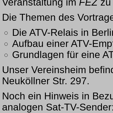
Veranstaltung im
FEZ
zu
Die Themen des Vortrage
Die ATV-Relais in Ber
Aufbau einer ATV-Emp
Grundlagen für eine 
Unser Vereinsheim befind
Neuköllner Str. 297.
Noch ein Hinweis in Bezu
analogen Sat-TV-Sender