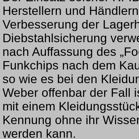
Herstellern und Händlern 
Verbesserung der Lagerh
Diebstahlsicherung verw
nach Auffassung des „Fo
Funkchips nach dem Kauf
so wie es bei den Kleidu
Weber offenbar der Fall 
mit einem Kleidungsstück
Kennung ohne ihr Wisse
werden kann.