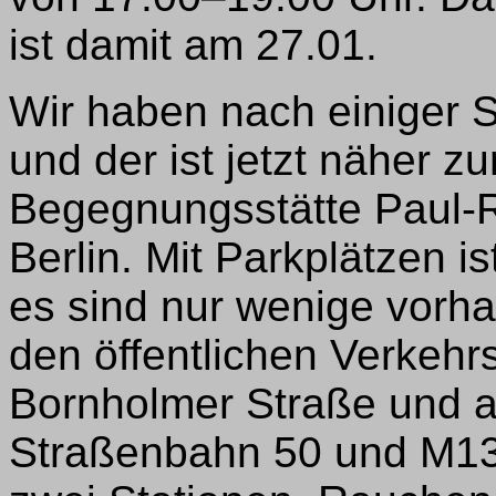
ist damit am 27.01.
Wir haben nach einiger 
und der ist jetzt näher z
Begegnungsstätte Paul-
Berlin. Mit Parkplätzen is
es sind nur wenige vorh
den öffentlichen Verkehr
Bornholmer Straße und a
Straßenbahn 50 und M13 