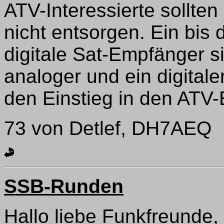
ATV-Interessierte sollte
nicht entsorgen. Ein bis
digitale Sat-Empfänger s
analoger und ein digital
den Einstieg in den ATV
73 von Detlef, DH7AEQ
SSB-Runden
Hallo liebe Funkfreunde,