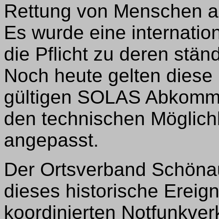
Rettung von Menschen a
Es wurde eine internati
die Pflicht zu deren stä
Noch heute gelten diese 
gültigen SOLAS Abkommen
den technischen Möglich
angepasst.
Der Ortsverband Schöna
dieses historische Ereig
koordinierten Notfunkver