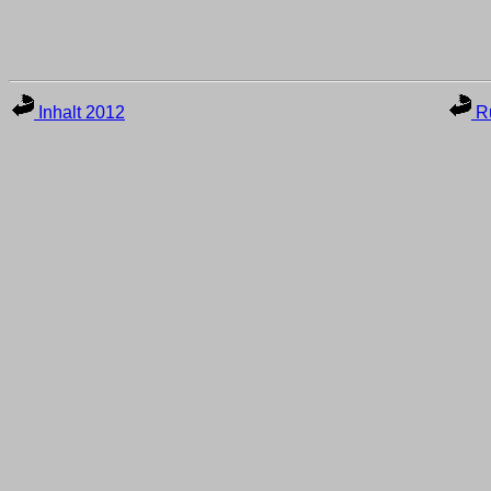
Inhalt 2012
Ru