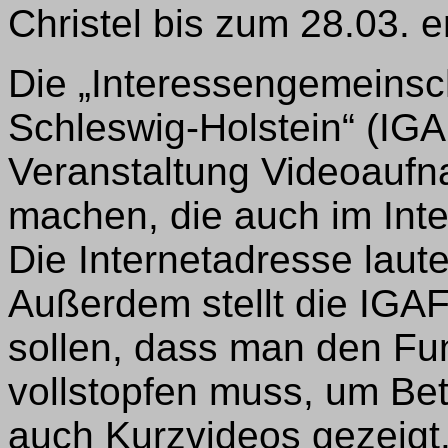
Christel bis zum 28.03.
Die „Interessengemeinsc
Schleswig-Holstein“ (IGA
Veranstaltung Videoaufn
machen, die auch im Inte
Die Internetadresse laute
Außerdem stellt die IGAF
sollen, dass man den Fu
vollstopfen muss, um Be
auch Kurzvideos gezeigt