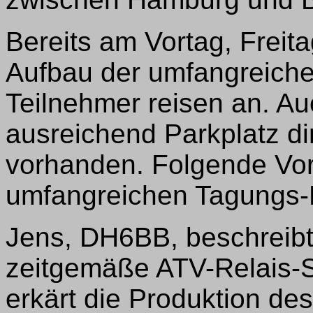
Bereits am Vortag, Freita
Aufbau der umfangreiche
Teilnehmer reisen an. Au
ausreichend Parkplatz d
vorhanden. Folgende Vor
umfangreichen Tagungs
Jens, DH6BB, beschreibt
zeitgemäße ATV-Relais-S
erkärt die Produktion de