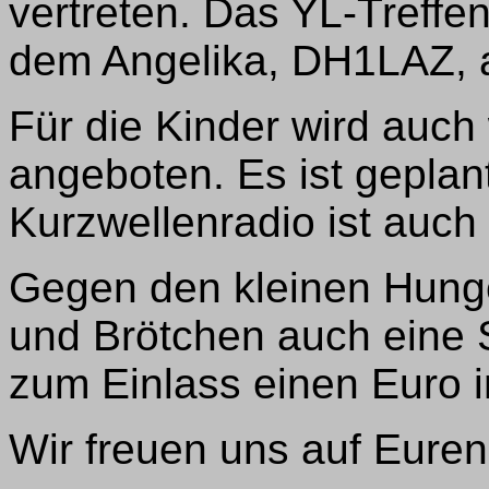
vertreten. Das YL-Treffe
dem Angelika, DH1LAZ, al
Für die Kinder wird auch 
angeboten. Es ist geplan
Kurzwellenradio ist auch
Gegen den kleinen Hunge
und Brötchen auch eine 
zum Einlass einen Euro 
Wir freuen uns auf Eure