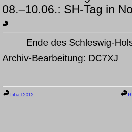
08.–10.06.: SH-Tag in No
Ende des Schleswig-Hol
Archiv-Bearbeitung: DC7XJ
Inhalt 2012
Ru