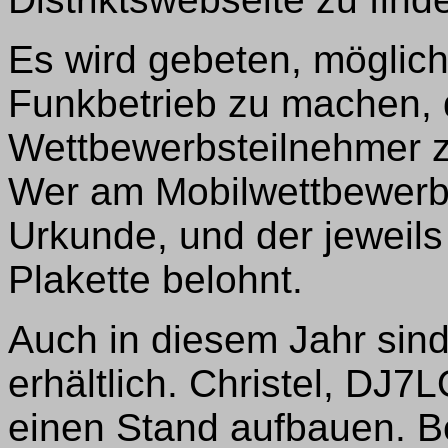
Es wird gebeten, möglic
Funkbetrieb zu machen, 
Wettbewerbsteilnehmer 
Wer am Mobilwettbewerb t
Urkunde, und der jeweils 
Plakette belohnt.
Auch in diesem Jahr sin
erhältlich. Christel, DJ
einen Stand aufbauen. B