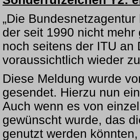
„Die Bundesnetzagentur b
der seit 1990 nicht mehr
noch seitens der ITU an 
voraussichtlich wieder z
Diese Meldung wurde vo
gesendet. Hierzu nun ein
Auch wenn es von einze
gewünscht wurde, das di
genutzt werden könnten, 