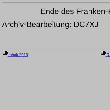
Ende des Franken-
Archiv-Bearbeitung: DC7XJ
Inhalt 2013
Ru