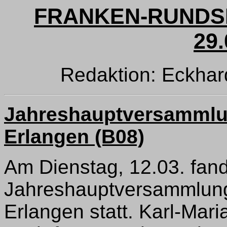
FRANKEN-RUNDSP
29.
Redaktion: Eckha
Jahreshauptversammlu
Erlangen (B08)
Am Dienstag, 12.03. fand
Jahreshauptversammlun
Erlangen statt. Karl-Ma