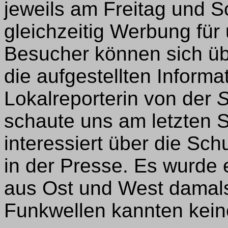
jeweils am Freitag und 
gleichzeitig Werbung fü
Besucher können sich üb
die aufgestellten Informa
Lokalreporterin von der
S
schaute uns am letzten 
interessiert über die Sch
in der Presse. Es wurde 
aus Ost und West damals
Funkwellen kannten kein