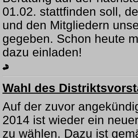
01.02. stattfinden soll,
und den Mitgliedern unse
gegeben. Schon heute möc
dazu einladen!
Wahl des Distriktsvors
Auf der zuvor angekündi
2014 ist wieder ein neuer
zu wählen. Dazu ist ge