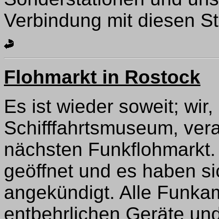
Verbindung mit diesen St
Flohmarkt in Rostock
Es ist wieder soweit; wir
Schifffahrtsmuseum, ver
nächsten Funkflohmarkt. 
geöffnet und es haben si
angekündigt. Alle Funkam
entbehrlichen Geräte und