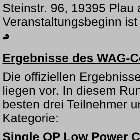
Steinstr. 96, 19395 Plau
Veranstaltungsbeginn ist
Ergebnisse des WAG-C
Die offiziellen Ergebni
liegen vor. In diesem Ru
besten drei Teilnehmer un
Kategorie:
Single OP Low Power 