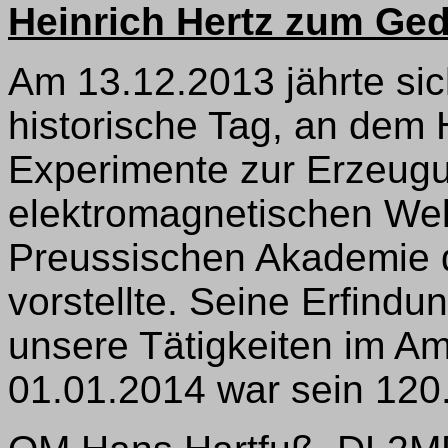
Heinrich Hertz zum Ge
Am 13.12.2013 jährte si
historische Tag, an dem 
Experimente zur Erzeug
elektromagnetischen Well
Preussischen Akademie d
vorstellte. Seine Erfindun
unsere Tätigkeiten im A
01.01.2014 war sein 120