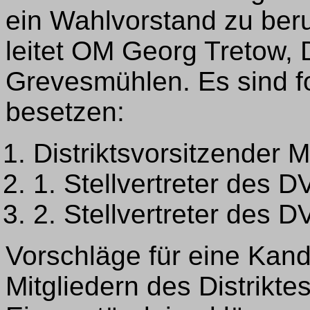
ein Wahlvorstand zu ber
leitet OM Georg Tretow
Grevesmühlen. Es sind f
besetzen:
Distriktsvorsitzender 
1. Stellvertreter des D
2. Stellvertreter des 
Vorschläge für eine Kand
Mitgliedern des Distrikte