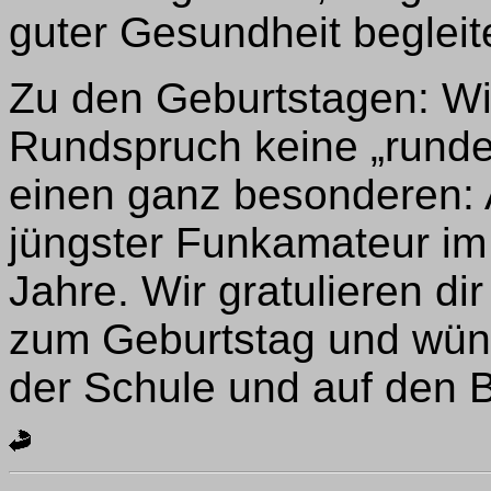
guter Gesundheit begleit
Zu den Geburtstagen: Wi
Rundspruch keine „runde
einen ganz besonderen:
jüngster Funkamateur im 
Jahre. Wir gratulieren dir
zum Geburtstag und wünsc
der Schule und auf den 