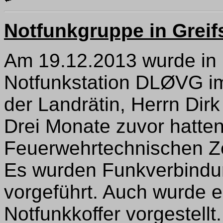
Notfunkgruppe in Greif
Am 19.12.2013 wurde in 
Notfunkstation DLØVG im
der Landrätin, Herrn Dirk
Drei Monate zuvor hatten
Feuerwehrtechnischen Z
Es wurden Funkverbind
vorgeführt. Auch wurde e
Notfunkkoffer vorgestellt