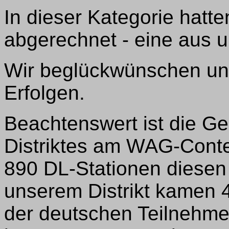
In dieser Kategorie hatte
abgerechnet - eine aus u
Wir beglückwünschen uns
Erfolgen.
Beachtenswert ist die G
Distriktes am WAG-Cont
890 DL-Stationen diesen
unserem Distrikt kamen 
der deutschen Teilnehme