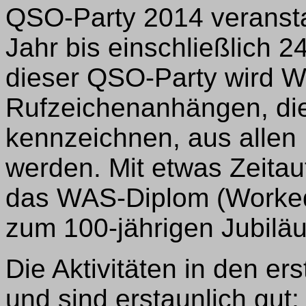
QSO-Party 2014 veranstal
Jahr bis einschließlich 2
dieser QSO-Party wird 
Rufzeichenanhängen, die
kennzeichnen, aus allen
werden. Mit etwas Zeitau
das WAS-Diplom (Worked 
zum 100-jährigen Jubiläu
Die Aktivitäten in den e
und sind erstaunlich gut;