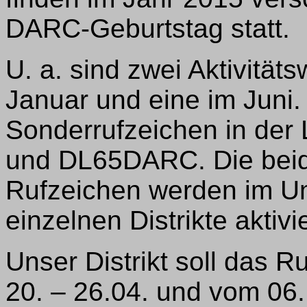
DARC-Geburtstag statt.
U. a. sind zwei Aktivität
Januar und eine im Juni
Sonderrufzeichen in de
und DL65DARC. Die beid
Rufzeichen werden im Um
einzelnen Distrikte aktivie
Unser Distrikt soll das
20. – 26.04. und vom 06. 