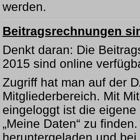
werden.
Beitragsrechnungen si
Denkt daran: Die Beitra
2015 sind online verfügb
Zugriff hat man auf der
Mitgliederbereich. Mit M
eingeloggt ist die eigen
„Meine Daten“ zu finden.
heruntergeladen und bei