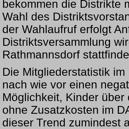
bekommen die Distrikte 
Wahl des Distriktsvorst
der Wahlaufruf erfolgt A
Distriktsversammlung wird
Rathmannsdorf stattfinde
Die Mitgliederstatistik im
nach wie vor einen negat
Möglichkeit, Kinder über 
ohne Zusatzkosten im D
dieser Trend zumindest 