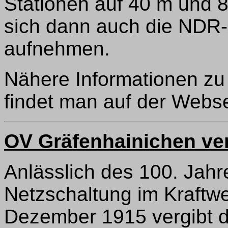
Stationen auf 40 m und 
sich dann auch die NDR
aufnehmen.
Nähere Informationen z
findet man auf der Web
OV Gräfenhainichen v
Anlässlich des 100. Jahr
Netzschaltung im Kraftw
Dezember 1915 vergibt d