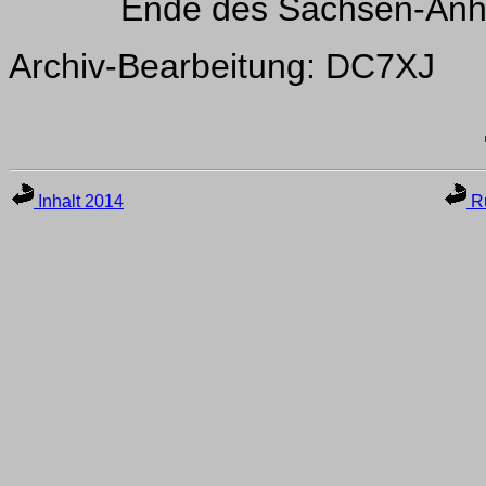
Ende des Sachsen-Anh
Archiv-Bearbeitung: DC7XJ
Inhalt 2014
Ru