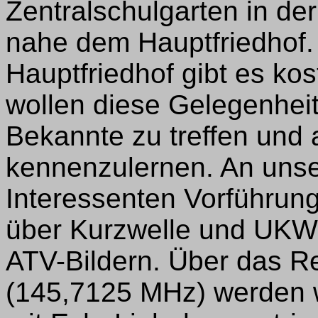
Zentralschulgarten in de
nahe dem Hauptfriedhof
Hauptfriedhof gibt es ko
wollen diese Gelegenheit
Bekannte zu treffen und
kennenzulernen. An unser
Interessenten Vorführu
über Kurzwelle und UKW
ATV-Bildern. Über das 
(145,7125 MHz) werden 