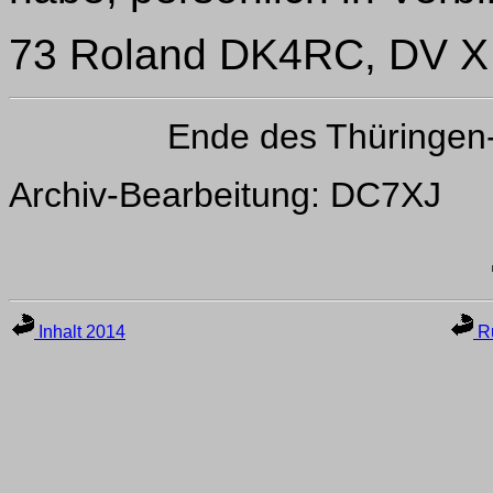
73 Roland DK4RC, DV X
Ende des Thüringen
Archiv-Bearbeitung: DC7XJ
Inhalt 2014
Ru