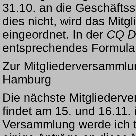
31.10. an die Geschäftss
dies nicht, wird das Mitgl
eingeordnet. In der
CQ D
entsprechendes Formular
Zur Mitgliederversamml
Hamburg
Die nächste Mitgliederv
findet am 15. und 16.11. 
Versammlung werde ich 