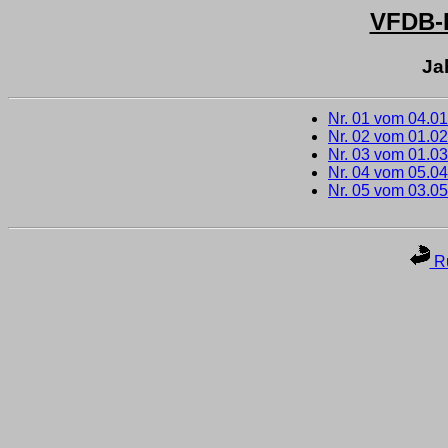
VFDB
Ja
Nr. 01 vom 04.0
Nr. 02 vom 01.0
Nr. 03 vom 01.0
Nr. 04 vom 05.0
Nr. 05 vom 03.0
Ru