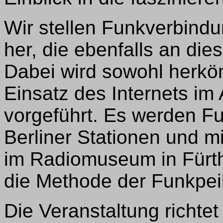
Wir stellen Funkverbind
her, die ebenfalls an die
Dabei wird sowohl herkö
Einsatz des Internets im
vorgeführt. Es werden F
Berliner Stationen und m
im Radiomuseum in Fürth
die Methode der Funkpeil
Die Veranstaltung richtet