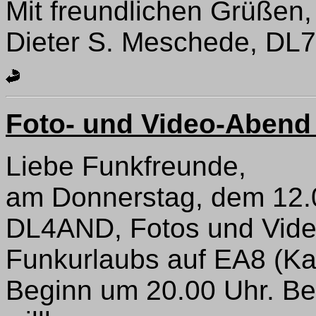
Mit freundlichen Grüßen,
Dieter S. Meschede, D
Foto- und Video-Abend
Liebe Funkfreunde,
am Donnerstag, dem 12.
DL4AND, Fotos und Video
Funkurlaubs auf EA8 (Kan
Beginn um 20.00 Uhr. Be