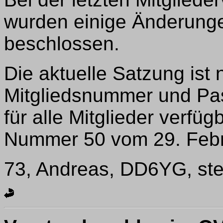
wurden einige Änderunge
beschlossen.
Die aktuelle Satzung ist
Mitgliedsnummer und Pa
für alle Mitglieder verfüg
Nummer 50 vom 29. Febr
73, Andreas, DD6YG, ste