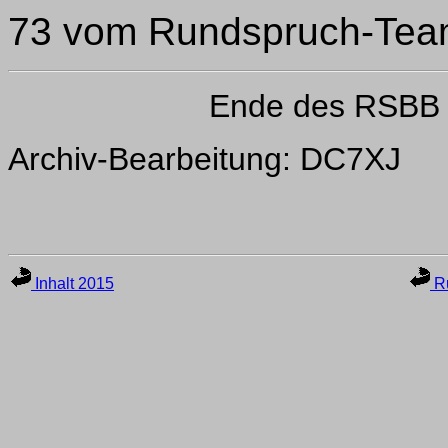
73 vom Rundspruch-Tea
Ende des RSBB 
Archiv-Bearbeitung: DC7XJ
Inhalt 2015
Ru