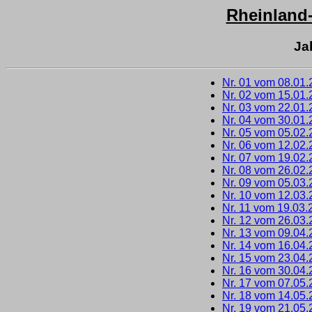
Rheinland
Ja
Nr. 01 vom 08.01
Nr. 02 vom 15.01
Nr. 03 vom 22.01
Nr. 04 vom 30.01
Nr. 05 vom 05.02
Nr. 06 vom 12.02
Nr. 07 vom 19.02
Nr. 08 vom 26.02
Nr. 09 vom 05.03
Nr. 10 vom 12.03
Nr. 11 vom 19.03.
Nr. 12 vom 26.03
Nr. 13 vom 09.04
Nr. 14 vom 16.04
Nr. 15 vom 23.04
Nr. 16 vom 30.04
Nr. 17 vom 07.05
Nr. 18 vom 14.05
Nr. 19 vom 21.05