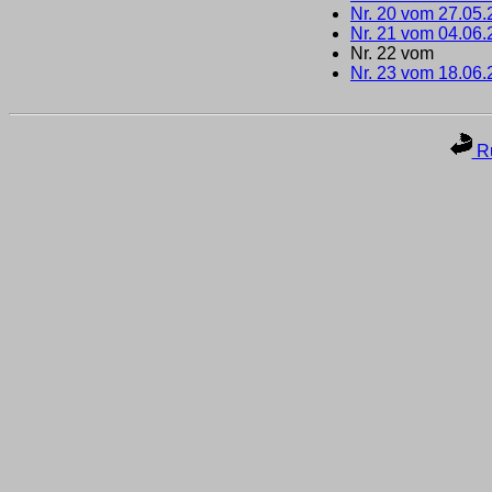
Nr. 20 vom 27.05
Nr. 21 vom 04.06
Nr. 22 vom
Nr. 23 vom 18.06
Ru