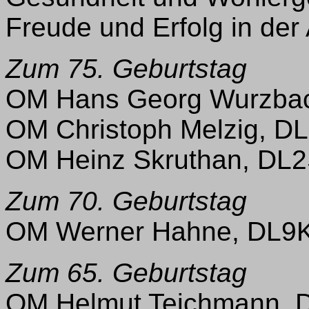
Freude und Erfolg in der 
Zum 75. Geburtstag
OM Hans Georg Wurzba
OM Christoph Melzig, D
OM Heinz Skruthan, DL
Zum 70. Geburtstag
OM Werner Hahne, DL9
Zum 65. Geburtstag
OM Helmut Teichmann,