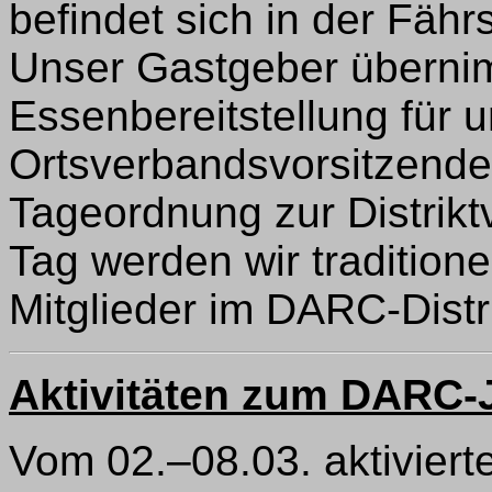
befindet sich in der Fäh
Unser Gastgeber überni
Essenbereitstellung für 
Ortsverbandsvorsitzenden
Tageordnung zur Distrik
Tag werden wir traditione
Mitglieder im DARC-Distr
Aktivitäten zum DARC-
Vom 02.–08.03. aktiviert