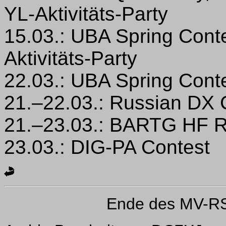
YL-Aktivitäts-Party
15.03.: UBA Spring Cont
Aktivitäts-Party
22.03.: UBA Spring Cont
21.–22.03.: Russian DX 
21.–23.03.: BARTG HF 
23.03.: DIG-PA Contest
Ende des MV-RS