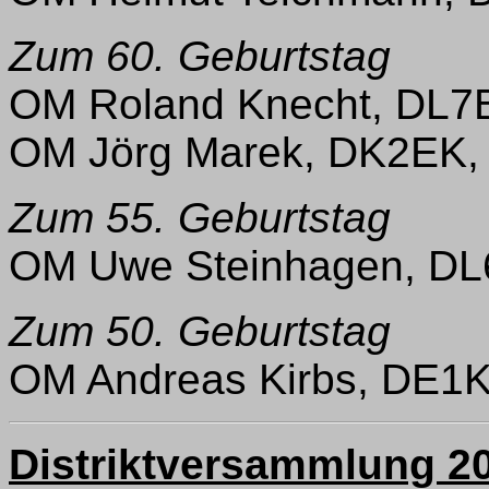
Zum 60. Geburtstag
OM Roland Knecht, DL7
OM Jörg Marek, DK2EK,
Zum 55. Geburtstag
OM Uwe Steinhagen, DL
Zum 50. Geburtstag
OM Andreas Kirbs, DE1
Distriktversammlung 2