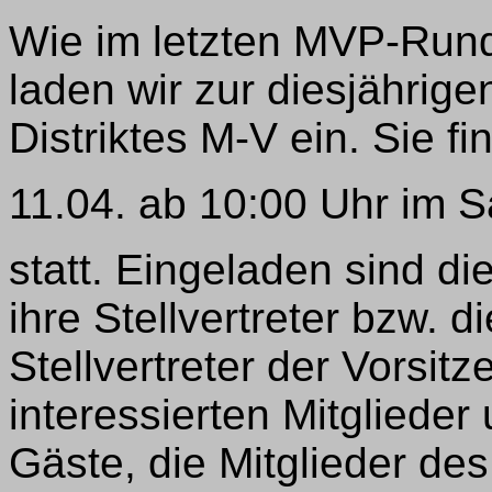
Wie im letzten MVP-Rund
laden wir zur diesjährig
Distriktes M-V ein. Sie f
11.04. ab 10:00 Uhr im 
statt. Eingeladen sind d
ihre Stellvertreter bzw. 
Stellvertreter der Vorsit
interessierten Mitglieder
Gäste, die Mitglieder de