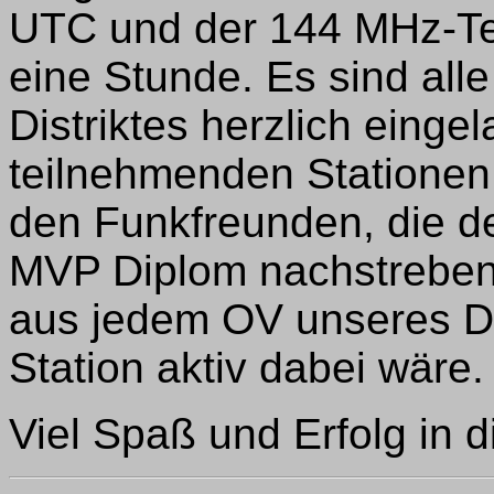
UTC und der 144 MHz-Tei
eine Stunde. Es sind al
Distriktes herzlich eing
teilnehmenden Stationen
den Funkfreunden, die de
MVP Diplom nachstreben
aus jedem OV unseres Di
Station aktiv dabei wäre.
Viel Spaß und Erfolg in