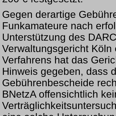
Gegen derartige Gebühr
Funkamateure nach erfo
Unterstützung des DARC
Verwaltungsgericht Köln
Verfahrens hat das Geric
Hinweis gegeben, dass d
Gebührenbescheide rechts
BNetzA offensichtlich ke
Verträglichkeitsuntersuc