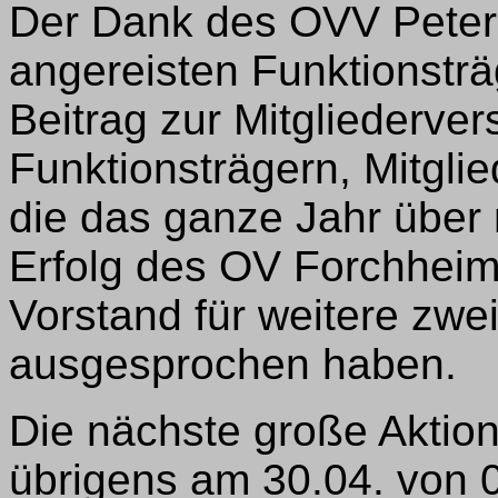
Der Dank des OVV Peter,
angereisten Funktionstr
Beitrag zur Mitgliederve
Funktionsträgern, Mitgl
die das ganze Jahr über 
Erfolg des OV Forchhei
Vorstand für weitere zwe
ausgesprochen haben.
Die nächste große Aktion
übrigens am 30.04. von 