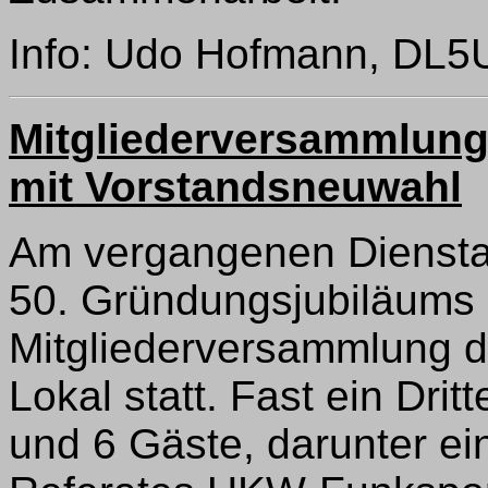
Info: Udo Hofmann, DL
Mitgliederversammlung
mit Vorstandsneuwahl
Am vergangenen Dienstag
50. Gründungsjubiläums 
Mitgliederversammlung 
Lokal statt. Fast ein Dritt
und 6 Gäste, darunter ei