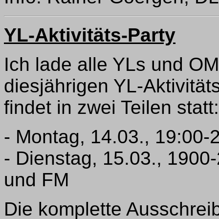
YL-Aktivitäts-Party
Ich lade alle YLs und OM 
diesjährigen YL-Aktivität
findet in zwei Teilen statt:
- Montag, 14.03., 19:00
- Dienstag, 15.03., 1900
und FM
Die komplette Ausschrei