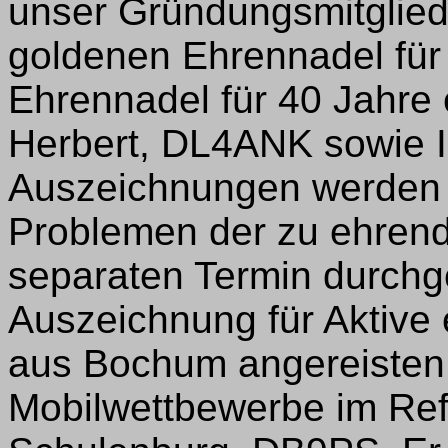
unser Gründungsmitglied
goldenen Ehrennadel für 
Ehrennadel für 40 Jahre 
Herbert, DL4ANK sowie I
Auszeichnungen werden 
Problemen der zu ehrend
separaten Termin durchge
Auszeichnung für Aktive 
aus Bochum angereisten
Mobilwettbewerbe im Ref