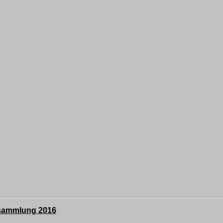
rsammlung 2016