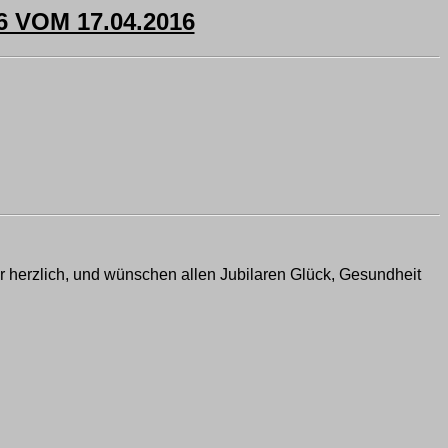
VOM 17.04.2016
hr herzlich, und wünschen allen Jubilaren Glück, Gesundheit