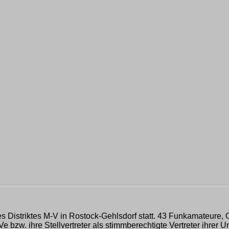
s Distriktes M-V in Rostock-Gehlsdorf statt. 43 Funkamateure, 
. ihre Stellvertreter als stimmberechtigte Vertreter ihrer Unt