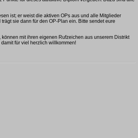
n ist; er weist die aktiven OPs aus und alle Mitglieder
 trägt sie dann für den OP-Plan ein. Bitte sendet eure
d, können mit ihren eigenen Rufzeichen aus unserem Distrikt
damit für viel herzlich willkommen!