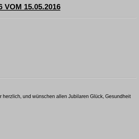
VOM 15.05.2016
hr herzlich, und wünschen allen Jubilaren Glück, Gesundheit