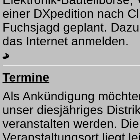
einer DXpedition nach Cli
Fuchsjagd geplant. Dazu
das Internet anmelden.
Termine
Als Ankündigung möchten
unser diesjähriges Distri
veranstalten werden. Die
Veranstaltungsort liegt le