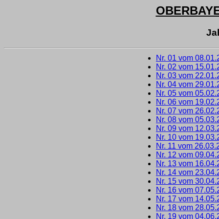
OBERBAY
Ja
Nr. 01 vom 08.01
Nr. 02 vom 15.01
Nr. 03 vom 22.01
Nr. 04 vom 29.01
Nr. 05 vom 05.02
Nr. 06 vom 19.02
Nr. 07 vom 26.02
Nr. 08 vom 05.03
Nr. 09 vom 12.03
Nr. 10 vom 19.03
Nr. 11 vom 26.03.
Nr. 12 vom 09.04
Nr. 13 vom 16.04
Nr. 14 vom 23.04
Nr. 15 vom 30.04
Nr. 16 vom 07.05
Nr. 17 vom 14.05
Nr. 18 vom 28.05
Nr. 19 vom 04.06