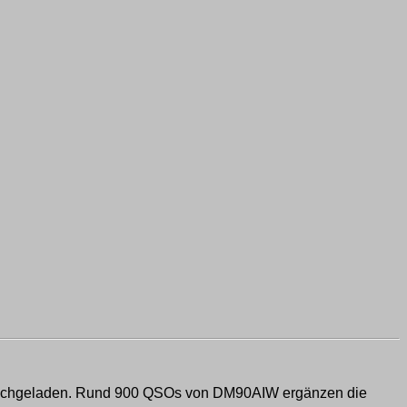
hochgeladen. Rund 900 QSOs von DM90AIW ergänzen die