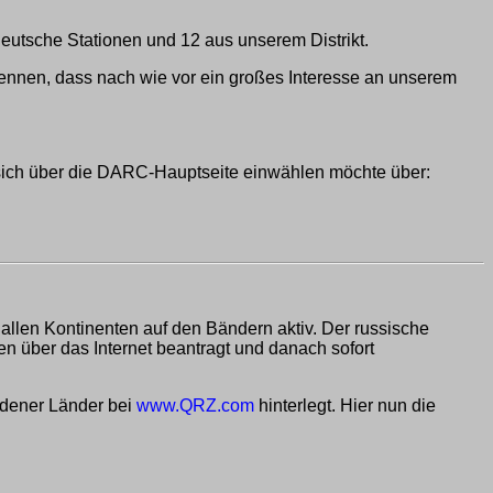
eutsche Stationen und 12 aus unserem Distrikt.
kennen, dass nach wie vor ein großes Interesse an unserem
ich über die DARC-Hauptseite einwählen möchte über:
s allen Kontinenten auf den Bändern aktiv. Der russische
 über das Internet beantragt und danach sofort
edener Länder bei
www.QRZ.com
hinterlegt. Hier nun die