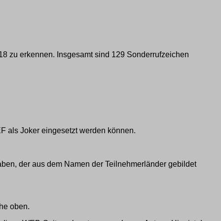
C18 zu erkennen. Insgesamt sind 129 Sonderrufzeichen
 als Joker eingesetzt werden können.
haben, der aus dem Namen der Teilnehmerländer gebildet
ehe oben.