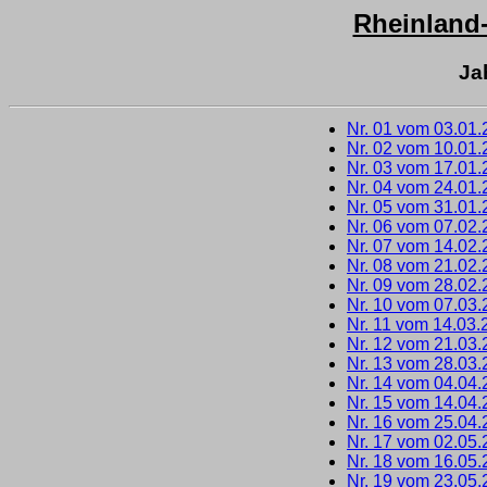
Rheinland
Ja
Nr. 01 vom 03.01
Nr. 02 vom 10.01
Nr. 03 vom 17.01
Nr. 04 vom 24.01
Nr. 05 vom 31.01
Nr. 06 vom 07.02
Nr. 07 vom 14.02
Nr. 08 vom 21.02
Nr. 09 vom 28.02
Nr. 10 vom 07.03
Nr. 11 vom 14.03.
Nr. 12 vom 21.03
Nr. 13 vom 28.03
Nr. 14 vom 04.04
Nr. 15 vom 14.04
Nr. 16 vom 25.04
Nr. 17 vom 02.05
Nr. 18 vom 16.05
Nr. 19 vom 23.05