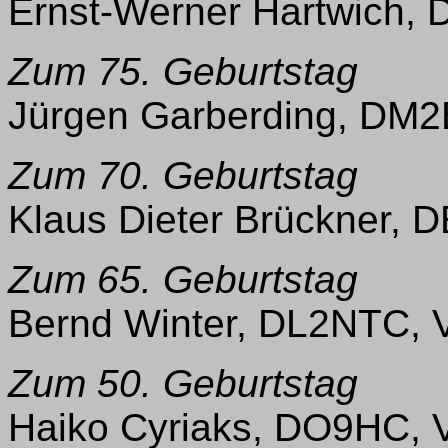
Ernst-Werner Hartwich,
Zum 75. Geburtstag
Jürgen Garberding, DM
Zum 70. Geburtstag
Klaus Dieter Brückner,
Zum 65. Geburtstag
Bernd Winter, DL2NTC, 
Zum 50. Geburtstag
Haiko Cyriaks, DO9HC, 