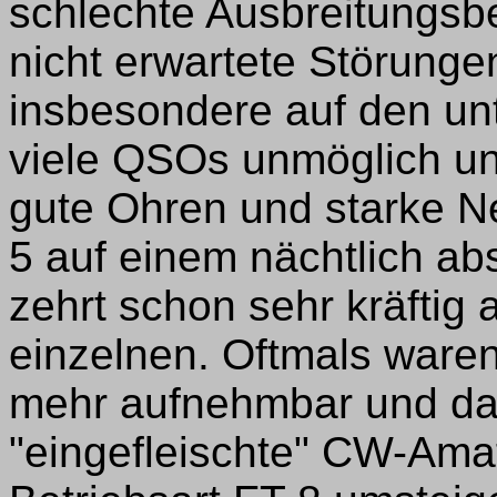
schlechte Ausbreitungs
nicht erwartete Störunge
insbesondere auf den un
viele QSOs unmöglich un
gute Ohren und starke N
5 auf einem nächtlich ab
zehrt schon sehr kräfti
einzelnen. Oftmals waren
mehr aufnehmbar und da
"eingefleischte" CW-Ama