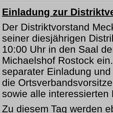
Einladung zur Distrik
Der Distriktvorstand Me
seiner diesjährigen Dist
10:00 Uhr in den Saal de
Michaelshof Rostock ein.
separater Einladung und
die Ortsverbandsvorsitzen
sowie alle interessierten 
Zu diesem Tag werden eb