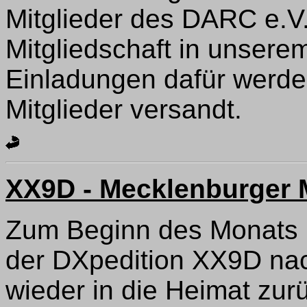
Mitglieder des DARC e.V.
Mitgliedschaft in unsere
Einladungen dafür werde
Mitglieder versandt.
XX9D - Mecklenburger M
Zum Beginn des Monats M
der DXpedition XX9D na
wieder in die Heimat z