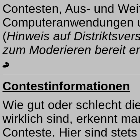
Contesten, Aus- und Wei
Computeranwendungen un
(
Hinweis auf Distriktsver
zum Moderieren bereit ert
Contestinformationen
Wie gut oder schlecht d
wirklich sind, erkennt m
Conteste. Hier sind stet