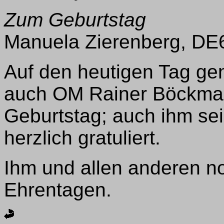
Zum Geburtstag
Manuela Zierenberg, DE6
Auf den heutigen Tag gen
auch OM Rainer Böckma
Geburtstag; auch ihm se
herzlich gratuliert.
Ihm und allen anderen n
Ehrentagen.