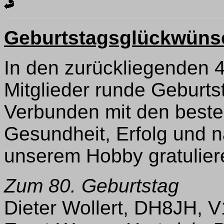
Geburtstagsglückwüns
In den zurückliegenden 
Mitglieder runde Geburts
Verbunden mit den beste
Gesundheit, Erfolg und na
unserem Hobby gratuliere
Zum 80. Geburtstag
Dieter Wollert, DH8JH, 