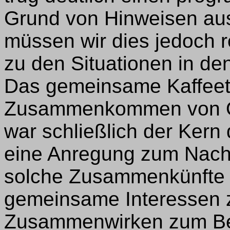
Grund von Hinweisen au
müssen wir dies jedoch r
zu den Situationen in de
Das gemeinsame Kaffeet
Zusammenkommen von O
war schließlich der Kern 
eine Anregung zum Nac
solche Zusammenkünfte 
gemeinsame Interessen 
Zusammenwirken zum Bei