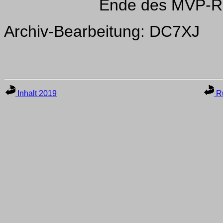
Ende des MVP-R
Archiv-Bearbeitung: DC7XJ
Inhalt 2019
Ru