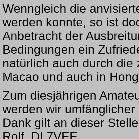
Wenngleich die anvisiert
werden konnte, so ist doch
Anbetracht der Ausbreitu
Bedingungen ein Zufriede
natürlich auch durch die
Macao und auch in Hong
Zum diesjährigen Amateur
werden wir umfänglicher 
Dank gilt an dieser Stel
Rolf, DL7VEE.