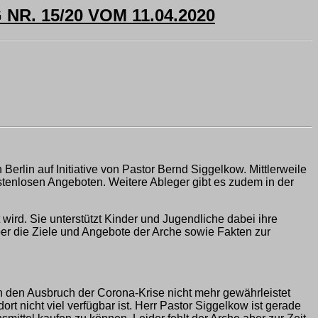
. 15/20 VOM 11.04.2020
Berlin auf Initiative von Pastor Bernd Siggelkow. Mittlerweile
ostenlosen Angeboten. Weitere Ableger gibt es zudem in der
wird. Sie unterstützt Kinder und Jugendliche dabei ihre
über die Ziele und Angebote der Arche sowie Fakten zur
ch den Ausbruch der Corona-Krise nicht mehr gewährleistet
 nicht viel verfügbar ist. Herr Pastor Siggelkow ist gerade