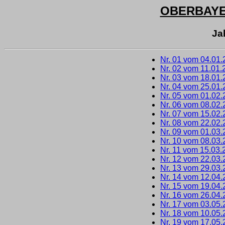
OBERBAY
Ja
Nr. 01 vom 04.01
Nr. 02 vom 11.01.
Nr. 03 vom 18.01
Nr. 04 vom 25.01
Nr. 05 vom 01.02
Nr. 06 vom 08.02
Nr. 07 vom 15.02
Nr. 08 vom 22.02
Nr. 09 vom 01.03
Nr. 10 vom 08.03
Nr. 11 vom 15.03.
Nr. 12 vom 22.03
Nr. 13 vom 29.03
Nr. 14 vom 12.04
Nr. 15 vom 19.04
Nr. 16 vom 26.04
Nr. 17 vom 03.05
Nr. 18 vom 10.05
Nr. 19 vom 17.05