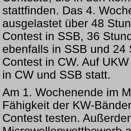
stattfinden. Das 4. Woch
ausgelastet über 48 St
Contest in SSB, 36 Stun
ebenfalls in SSB und 24
Contest in CW. Auf UKW 
in CW und SSB statt.
Am 1. Wochenende im Mä
Fähigkeit der KW-Bänder
Contest testen. Außerd
Microwellenwettbewerb 