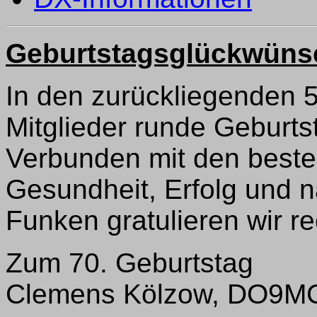
Geburtstagsglückwüns
In den zurückliegenden 
Mitglieder runde Geburts
Verbunden mit den beste
Gesundheit, Erfolg und n
Funken gratulieren wir re
Zum 70. Geburtstag
Clemens Kölzow, DO9M