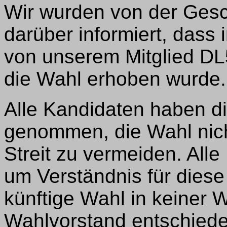
Wir wurden von der Gesc
darüber informiert, dass
von unserem Mitglied D
die Wahl erhoben wurde.
Alle Kandidaten haben d
genommen, die Wahl nic
Streit zu vermeiden. Alle
um Verständnis für dies
künftige Wahl in keiner 
Wahlvorstand entschiede