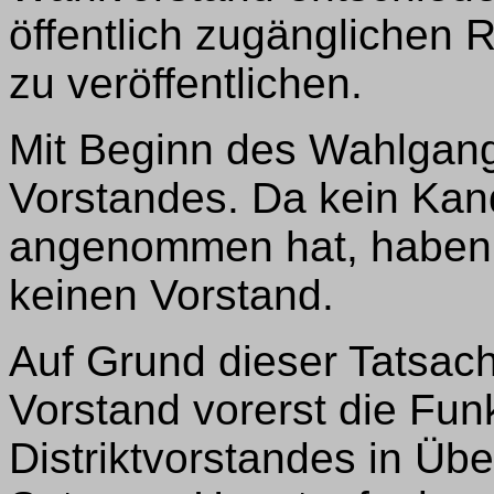
öffentlich zugänglichen
zu veröffentlichen.
Mit Beginn des Wahlgang
Vorstandes. Da kein Kan
angenommen hat, haben wi
keinen Vorstand.
Auf Grund dieser Tatsa
Vorstand vorerst die Fu
Distriktvorstandes in Üb