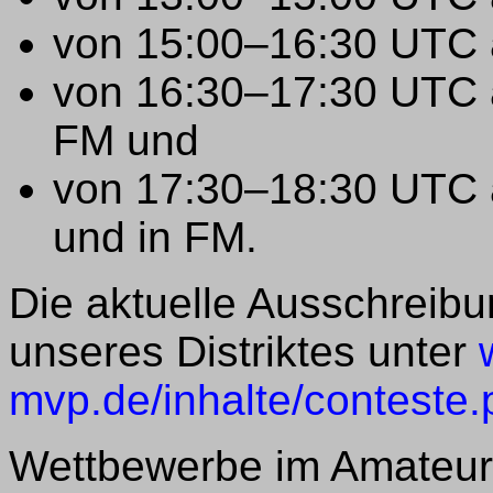
von 15:00–16:30 UTC 
von 16:30–17:30 UTC 
FM und
von 17:30–18:30 UTC a
und in FM.
Die aktuelle Ausschreib
unseres Distriktes unter
mvp.de/inhalte/conteste.
Wettbewerbe im Amateurf