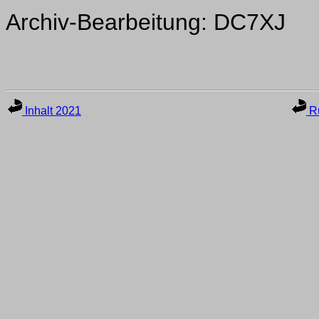
Archiv-Bearbeitung: DC7XJ
Inhalt 2021
Ru