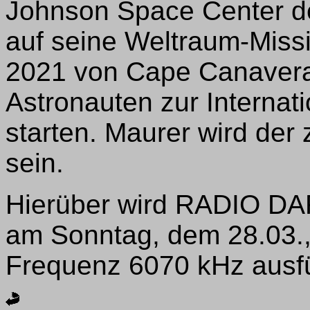
Johnson Space Center d
auf seine Weltraum-Missi
2021 von Cape Canavera
Astronauten zur Internat
starten. Maurer wird der 
sein.
Hierüber wird RADIO DA
am Sonntag, dem 28.03.,
Frequenz 6070 kHz ausfüh