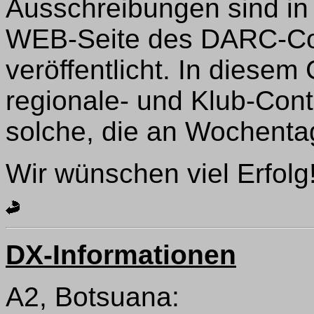
Ausschreibungen sind in
WEB-Seite des DARC-Co
veröffentlicht. In diesem
regionale- und Klub-Cont
solche, die an Wochentag
Wir wünschen viel Erfolg
DX-Informationen
A2, Botsuana: