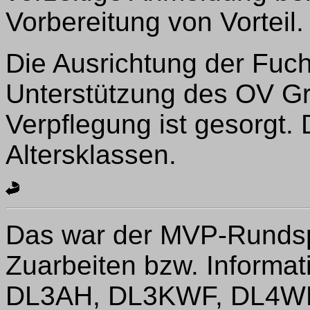
Vorbereitung von Vorteil.
Die Ausrichtung der Fuch
Unterstützung des OV G
Verpflegung ist gesorgt. 
Altersklassen.
Das war der MVP-Rundsp
Zuarbeiten bzw. Inform
DL3AH, DL3KWF, DL4WK