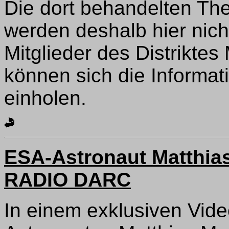
Die dort behandelten Th
werden deshalb hier nich
Mitglieder des Distrikt
können sich die Informa
einholen.
ESA-Astronaut Matthias
RADIO DARC
In einem exklusiven Vid