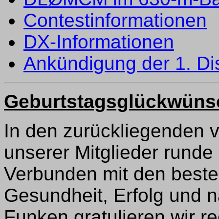
Contestinformationen
DX-Informationen
Ankündigung der 1. Di
Geburtstagsglückwüns
In den zurückliegenden 
unserer Mitglieder runde
Verbunden mit den beste
Gesundheit, Erfolg und n
Funken gratulieren wir re