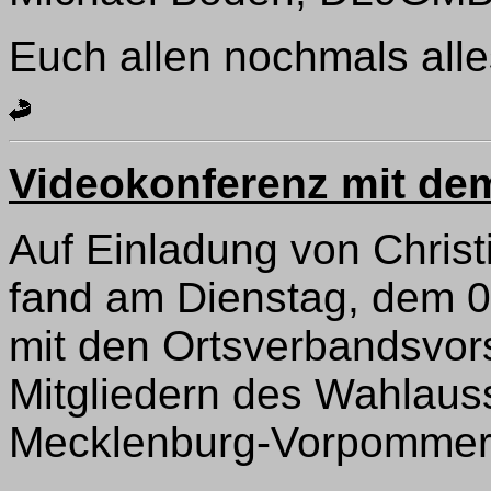
Euch allen nochmals all
Videokonferenz mit d
Auf Einladung von Christ
fand am Dienstag, dem 0
mit den Ortsverbandsvor
Mitgliedern des Wahlaus
Mecklenburg-Vorpommern