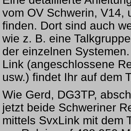
vom OV Schwerin, V14, 
finden. Dort sind auch w
wie z. B. eine Talkgrupp
der einzelnen Systemen.
Link (angeschlossene Re
usw.) findet Ihr auf dem
Wie Gerd, DG3TP, abschli
jetzt beide Schweriner Re
mittels SvxLink mit dem 