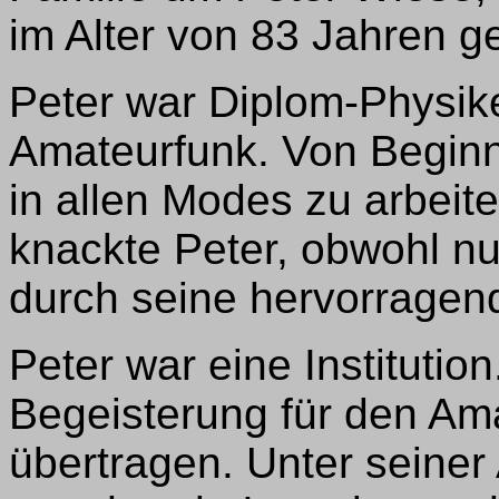
im Alter von 83 Jahren ge
Peter war Diplom-Physik
Amateurfunk. Von Beginn 
in allen Modes zu arbei
knackte Peter, obwohl n
durch seine hervorragend
Peter war eine Institution
Begeisterung für den Am
übertragen. Unter seiner