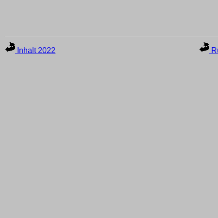
Inhalt 2022
Ru