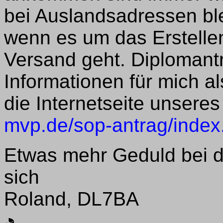
bei Auslandsadressen blei
wenn es um das Erstellen
Versand geht. Diplomantr
Informationen für mich al
die Internetseite unseres 
mvp.de/sop-antrag/index
Etwas mehr Geduld bei d
sich
Roland, DL7BA