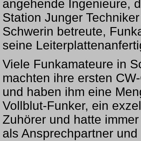
angehende Ingenieure, di
Station Junger Techniker
Schwerin betreute, Funk
seine Leiterplattenanferti
Viele Funkamateure in 
machten ihre ersten CW-
und haben ihm eine Meng
Vollblut-Funker, ein exzel
Zuhörer und hatte immer 
als Ansprechpartner und 