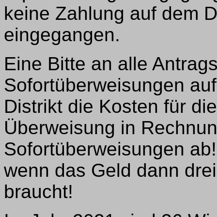
keine Zahlung auf dem Di
eingegangen.
Eine Bitte an alle Antrags
Sofortüberweisungen auf 
Distrikt die Kosten für di
Überweisung in Rechnung
Sofortüberweisungen ab!
wenn das Geld dann drei
braucht!