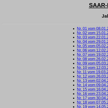
SAAR
Ja
Nr. 01 vom 08.01
Nr. 02 vom 15.01
Nr. 03 vom 22.01
Nr. 04 vom 29.01
Nr. 05 vom 05.02
Nr. 06 vom 12.02
Nr. 07 vom 19.02
Nr. 08 vom 26.02
Nr. 09 vom 05.03
Nr. 10 vom 12.03
Nr. 11 vom 19.03.
Nr. 12 vom 26.03
Nr. 13 vom 02.04
Nr. 14 vom 09.04
Nr. 15 vom 16.04
Nr. 16 vom 23.04
Nr. 17 vom 30.04
Nr. 18 vom 07.05
Nr. 19 vom 14.05