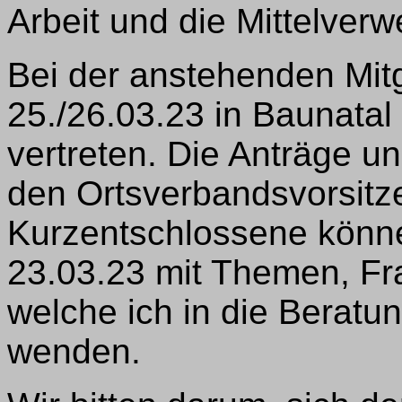
Arbeit und die Mittelver
Bei der anstehenden Mi
25./26.03.23 in Baunatal 
vertreten. Die Anträge 
den Ortsverbandsvorsitz
Kurzentschlossene könne
23.03.23 mit Themen, Fr
welche ich in die Beratu
wenden.