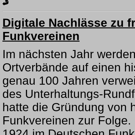
Digitale Nachlässe zu 
Funkvereinen
Im nächsten Jahr werde
Ortverbände auf einen h
genau 100 Jahren verwei
des Unterhaltungs-Rundf
hatte die Gründung von 
Funkvereinen zur Folge.
1924 im Deutschen Funk