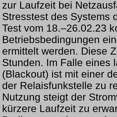
zur Laufzeit bei Netzausf
Stresstest des Systems d
Test vom 18.–26.02.23 k
Betriebsbedingungen ein
ermittelt werden. Diese Z
Stunden. Im Falle eines 
(Blackout) ist mit einer 
der Relaisfunkstelle zu 
Nutzung steigt der Strom
kürzere Laufzeit zu erwa