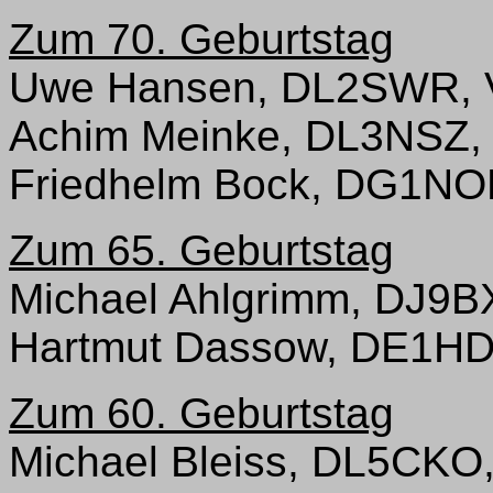
Zum 70. Geburtstag
Uwe Hansen, DL2SWR, 
Achim Meinke, DL3NSZ,
Friedhelm Bock, DG1NO
Zum 65. Geburtstag
Michael Ahlgrimm, DJ9B
Hartmut Dassow, DE1HD
Zum 60. Geburtstag
Michael Bleiss, DL5CKO