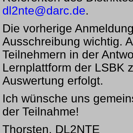
dl2nte@darc.de
.
Die vorherige Anmeldung 
Ausschreibung wichtig.
Teilnehmern in der Antwo
Lernplattform der LSBK z
Auswertung erfolgt.
Ich wünsche uns gemeins
der Teilnahme!
Thorsten, DL2NTE