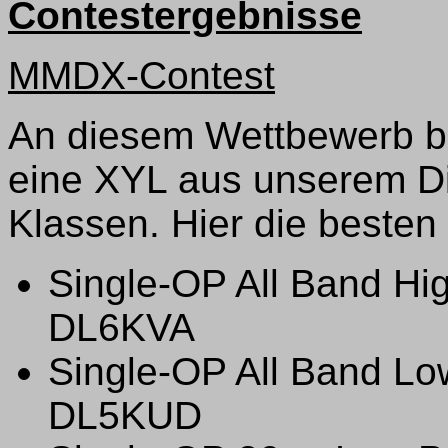
Contestergebnisse
MMDX-Contest
An diesem Wettbewerb be
eine XYL aus unserem Dis
Klassen. Hier die besten
Single-OP All Band Hig
DL6KVA
Single-OP All Band Lo
DL5KUD