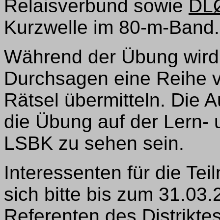
Relaisverbund sowie
DL
Kurzwelle im 80-m-Band.
Während der Übung wird
Durchsagen eine Reihe 
Rätsel übermitteln. Die 
die Übung auf der Lern- 
LSBK zu sehen sein.
Interessenten für die T
sich bitte bis zum 31.03
Referenten des Distrikte