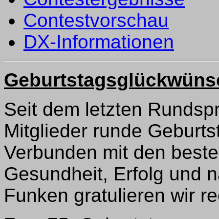
Contestvorschau
DX-Informationen
Geburtstagsglückwüns
Seit dem letzten Rundsp
Mitglieder runde Geburts
Verbunden mit den beste
Gesundheit, Erfolg und n
Funken gratulieren wir re