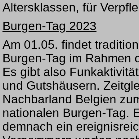
Altersklassen, für Verpfl
Burgen-Tag 2023
Am 01.05. findet tradit
Burgen-Tag im Rahmen d
Es gibt also Funkaktivit
und Gutshäusern. Zeitgle
Nachbarland Belgien zum
nationalen Burgen-Tag. E
demnach ein ereignisreic