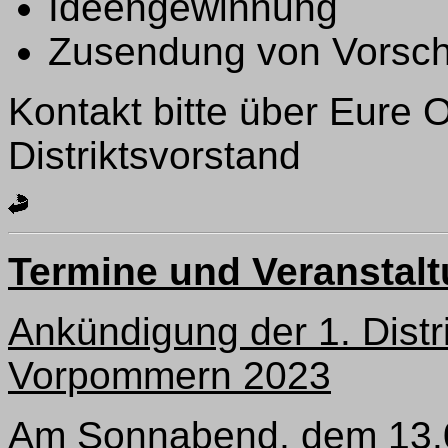
Ideengewinnung
Zusendung von Vorsch
Kontakt bitte über Eure 
Distriktsvorstand
Termine und Veranstal
Ankündigung der 1. Dist
Vorpommern 2023
Am Sonnabend, dem 13.05