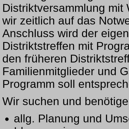
Distriktversammlung mit 
wir zeitlich auf das Not
Anschluss wird der eigent
Distriktstreffen mit Prog
den früheren Distriktstre
Familienmitglieder und G
Programm soll entspreche
Wir suchen und benötige
allg. Planung und Um