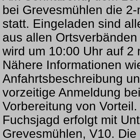
bei Grevesmühlen die 2-
statt. Eingeladen sind al
aus allen Ortsverbänden u
wird um 10:00 Uhr auf 2
Nähere Informationen wi
Anfahrtsbeschreibung un
vorzeitige Anmeldung be
Vorbereitung von Vorteil.
Fuchsjagd erfolgt mit Un
Grevesmühlen, V10. Die W