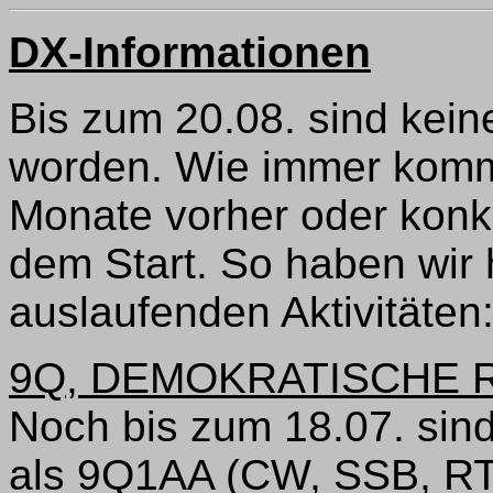
DX-Informationen
Bis zum 20.08. sind kein
worden. Wie immer kom
Monate vorher oder konk
dem Start. So haben wir 
auslaufenden Aktivitäten
9Q, DEMOKRATISCHE 
Noch bis zum 18.07. sind
als 9Q1AA (CW, SSB, R