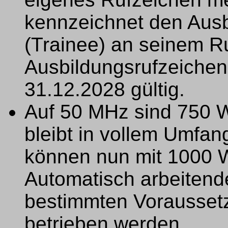
kennzeichnet den Ausb
(Trainee) an seinem R
Ausbildungsrufzeichen 
31.12.2028 gültig.
Auf 50 MHz sind 750 
bleibt in vollem Umfan
können nun mit 1000 
Automatisch arbeitend
bestimmten Vorausset
betrieben werden.