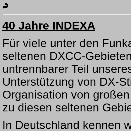
40 Jahre INDEXA
Für viele unter den Funk
seltenen DXCC-Gebieten 
untrennbarer Teil unsere
Unterstützung von DX-St
Organisation von großen
zu diesen seltenen Gebie
In Deutschland kennen 