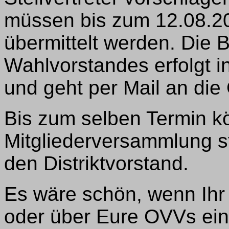
müssen bis zum 12.08.20
übermittelt werden. Die
Wahlvorstandes erfolgt 
und geht per Mail an die
Bis zum selben Termin kö
Mitgliederversammlung st
den Distriktvorstand.
Es wäre schön, wenn Ihr 
oder über Eure OVVs ei