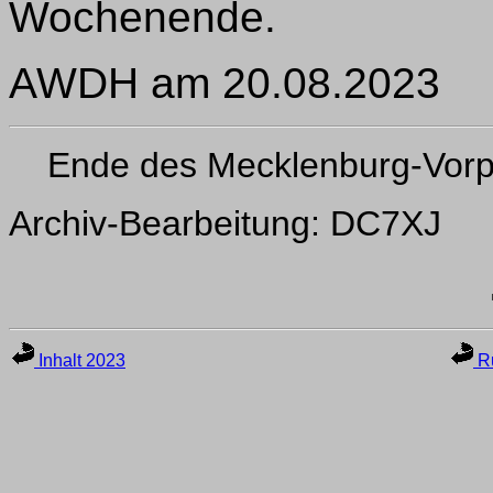
Wochenende.
AWDH am 20.08.2023
Ende des Mecklenburg-Vor
Archiv-Bearbeitung: DC7XJ
Inhalt 2023
Ru