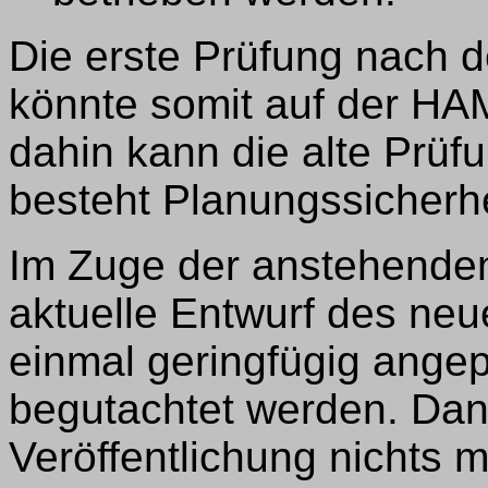
Die erste Prüfung nach 
könnte somit auf der HA
dahin kann die alte Prüf
besteht Planungssicherhe
Im Zuge der anstehende
aktuelle Entwurf des ne
einmal geringfügig ange
begutachtet werden. Dan
Veröffentlichung nichts 