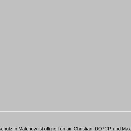
chutz in Malchow ist offiziell on air. Christian, DO7CP, und