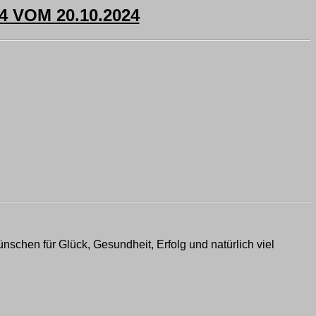
VOM 20.10.2024
schen für Glück, Gesundheit, Erfolg und natürlich viel