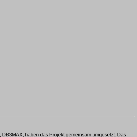
 Max, DB3MAX, haben das Projekt gemeinsam umgesetzt. Das