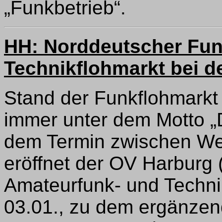
„Funkbetrieb“.
HH: Norddeutscher Fun
Technikflohmarkt bei 
Stand der Funkflohmarkt
immer unter dem Motto „
dem Termin zwischen We
eröffnet der OV Harburg
Amateurfunk- und Techn
03.01., zu dem ergänze