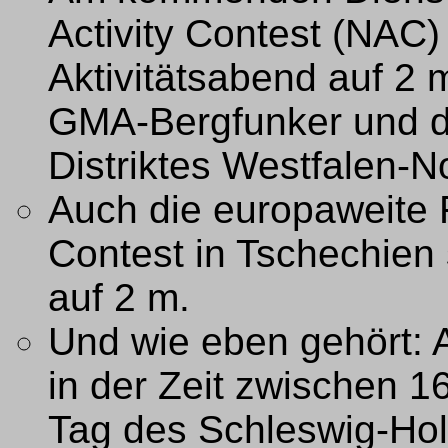
Activity Contest (NAC)
Aktivitätsabend auf 2 
GMA-Bergfunker und d
Distriktes Westfalen-N
Auch die europaweite 
Contest in Tschechien
auf 2 m.
Und wie eben gehört:
in der Zeit zwischen 
Tag des Schleswig-Hol