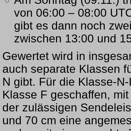
von 06:00 – 08:00 UT
gibt es dann noch zwei
zwischen 13:00 und 1
Gewertet wird in insgesa
auch separate Klassen f
N gibt. Für die Klasse-N
Klasse F geschaffen, mit 
der zulässigen Sendelei
und 70 cm eine angemess