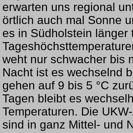
erwarten uns regional un
örtlich auch mal Sonne u
es in Südholstein länger 
Tageshöchsttemperaturen
weht nur schwacher bis
Nacht ist es wechselnd 
gehen auf 9 bis 5 °C zur
Tagen bleibt es wechselh
Temperaturen. Die UKW-
sind in ganz Mittel- und