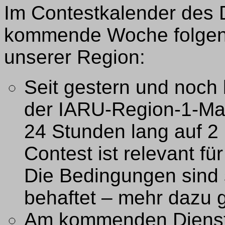
Im Contestkalender des D
kommende Woche folgen
unserer Region:
Seit gestern und noch 
der IARU-Region-1-Mar
24 Stunden lang auf 2 
Contest ist relevant f
Die Bedingungen sind
behaftet – mehr dazu 
Am kommenden Diensta