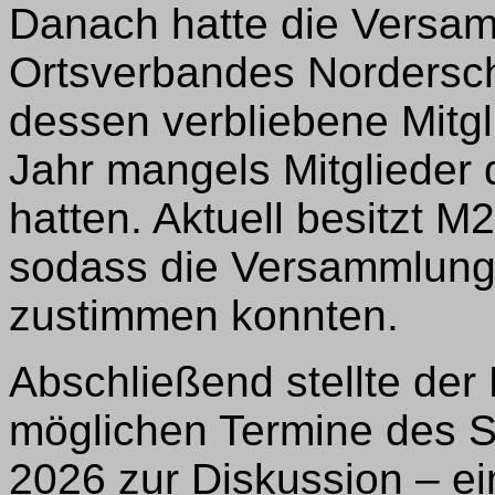
Danach hatte die Versam
Ortsverbandes Nordersc
dessen verbliebene Mitgl
Jahr mangels Mitglieder
hatten. Aktuell besitzt M
sodass die Versammlung 
zustimmen konnten.
Abschließend stellte der 
möglichen Termine des S
2026 zur Diskussion – ei