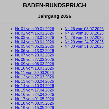
BADEN-RUNDSPRUCH
Jahrgang 2026
Nr. 01 vom 09.01.2026
Nr. 26 vom 03.07.2026
Nr. 02 vom 16.01.2026
Nr. 27 vom 10.07.2026
Nr. 03 vom 23.01.2026
Nr. 28 vom 17.07.2026
Nr. 04 vom 30.01.2026
Nr. 29 vom 24.07.2026
Nr. 05 vom 06.02.2026
Nr. 30 vom 31.07.2026
Nr. 06 vom 13.02.2026
Nr. 07 vom 20.02.2026
Nr. 08 vom 27.02.2026
Nr. 09 vom 06.03.2026
Nr. 10 vom 13.03.2026
Nr. 11 vom 20.03.2026
Nr. 12 vom 27.03.2026
Nr. 13 vom 03.04.2026
Nr. 14 vom 10.04.2026
Nr. 15 vom 17.04.2026
Nr. 16 vom 24.04.2026
Nr. 17 vom 01.05.2026
Nr. 18 vom 08.05.2026
Nr. 19 vom 15.05.2026