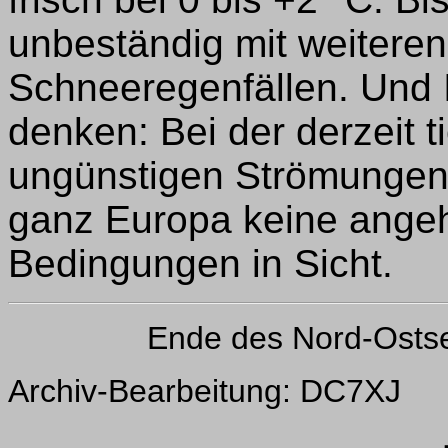
unbeständig mit weiteren
Schneeregenfällen. Und 
denken: Bei der derzeit 
ungünstigen Strömungen 
ganz Europa keine ang
Bedingungen in Sicht.
Ende des Nord-Osts
Archiv-Bearbeitung: DC7XJ