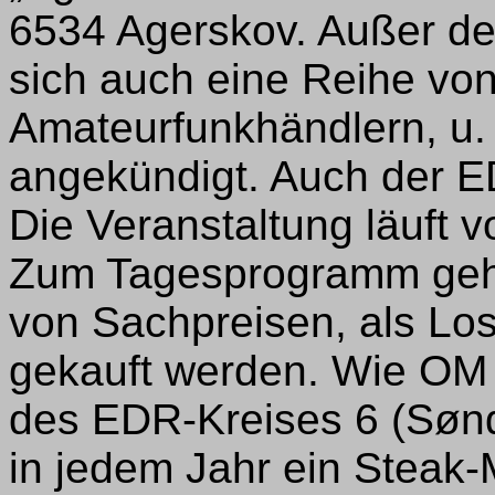
6534 Agerskov. Außer de
sich auch eine Reihe von
Amateurfunkhändlern, u.
angekündigt. Auch der ED
Die Veranstaltung läuft v
Zum Tagesprogramm gehör
von Sachpreisen, als Los
gekauft werden. Wie OM 
des EDR-Kreises 6 (Sønder
in jedem Jahr ein Steak