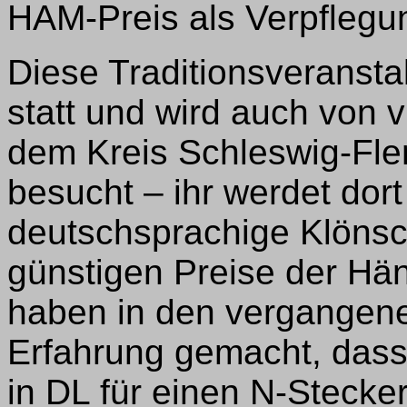
HAM-Preis als Verpflegu
Diese Traditionsveranstal
statt und wird auch von
dem Kreis Schleswig-Fle
besucht – ihr werdet dort
deutschsprachige Klönsc
günstigen Preise der Hän
haben in den vergangene
Erfahrung gemacht, dass
in DL für einen N-Stecker