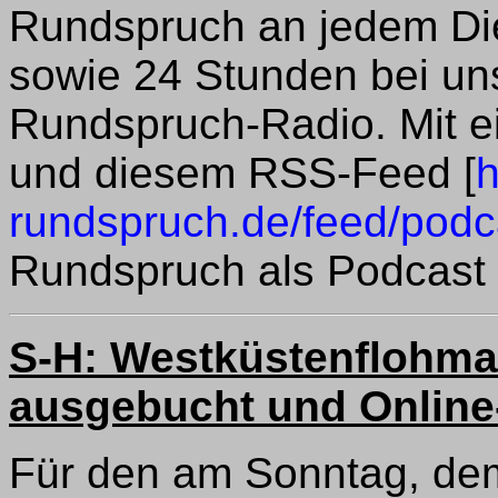
Rundspruch an jedem Di
sowie 24 Stunden bei un
Rundspruch-Radio. Mit 
und diesem RSS-Feed [
h
rundspruch.de/feed/podc
Rundspruch als Podcast 
S-H: Westküstenflohmark
ausgebucht und Online
Für den am Sonntag, dem