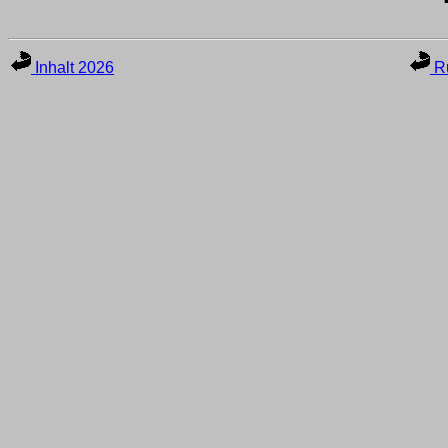
Inhalt 2026
Ru