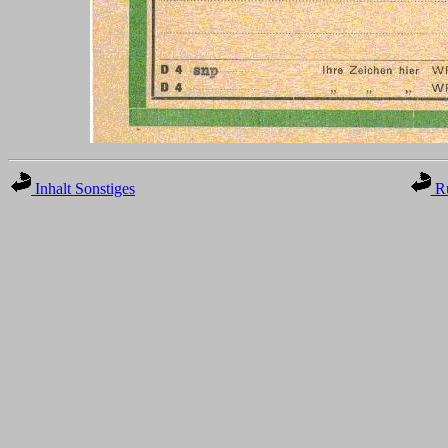
Inhalt Sonstiges
Ru