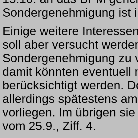
Sondergenehmigung ist i
Einige weitere Interesse
soll aber versucht werde
Sondergenehmigung zu v
damit könnten eventuell
berücksichtigt werden. 
allerdings spätestens a
vorliegen. Im übrigen si
vom 25.9., Ziff. 4.