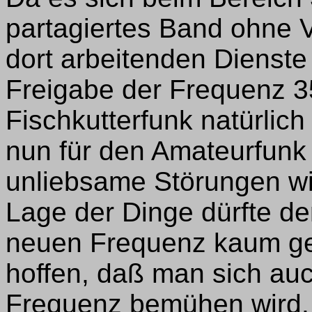
partagiertes Band ohne V
dort arbeitenden Dienste
Freigabe der Frequenz 3
Fischkutterfunk natürlic
nun für den Amateurfunk 
unliebsame Störungen wi
Lage der Dinge dürfte de
neuen Frequenz kaum ged
hoffen, daß man sich au
Frequenz bemühen wird.