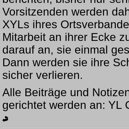
Vorsitzenden werden dah
XYLs ihres Ortsverbande
Mitarbeit an ihrer Ecke
darauf an, sie einmal ge
Dann werden sie ihre Sch
sicher verlieren.
Alle Beiträge und Notizen
gerichtet werden an: YL C