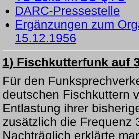
DARC-Pressestelle
Ergänzungen zum Orga
15.12.1956
1) Fischkutterfunk auf 
Für den Funksprechverkeh
deutschen Fischkuttern 
Entlastung ihrer bisher
zusätzlich die Frequenz 
Nachträglich erklärte 