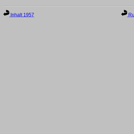
Inhalt 1957
Ru