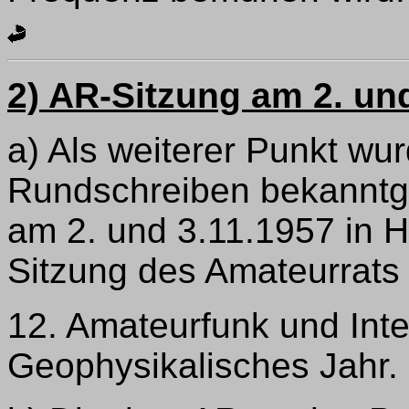
2) AR-Sitzung am 2. un
a) Als weiterer Punkt wur
Rundschreiben bekannt
am 2. und 3.11.1957 in H
Sitzung des Amateurrats 
12. Amateurfunk und Inte
Geophysikalisches Jahr.