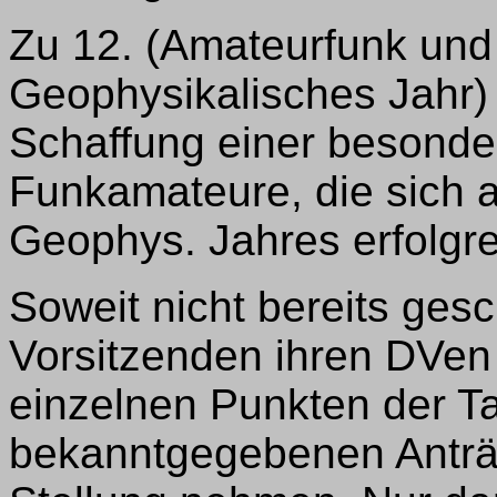
Zu 12. (Amateurfunk und 
Geophysikalisches Jahr) 
Schaffung einer besonde
Funkamateure, die sich 
Geophys. Jahres erfolgre
Soweit nicht bereits gesc
Vorsitzenden ihren DVe
einzelnen Punkten der 
bekanntgegebenen Anträg