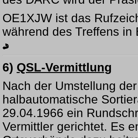
OE1XJW ist das Rufzeich
während des Treffens in B
6)
QSL-Vermittlung
Nach der Umstellung der
halbautomatische Sortie
29.04.1966 ein Rundschr
Vermittler gerichtet. Es e