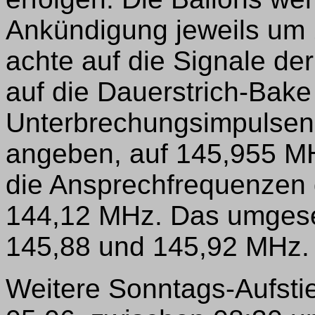
Ankündigung jeweils um 
achte auf die Signale de
auf die Dauerstrich-Bake
Unterbrechungsimpulsen,
angeben, auf 145,955 M
die Ansprechfrequenzen
144,12 MHz. Das umgeset
145,88 und 145,92 MHz.
Weitere Sonntags-Aufstie