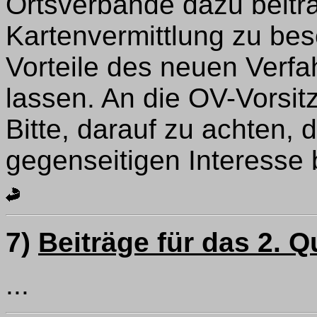
Ortsverbände dazu beitr
Kartenvermittlung zu bes
Vorteile des neuen Verfa
lassen. An die OV-Vorsit
Bitte, darauf zu achten,
gegenseitigen Interesse
7)
Beiträge für das 2. Q
...