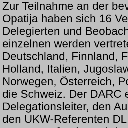
Zur Teilnahme an der be
Opatija haben sich 16 V
Delegierten und Beobach
einzelnen werden vertret
Deutschland, Finnland, F
Holland, Italien, Jugosla
Norwegen, Österreich, 
die Schweiz. Der DARC 
Delegationsleiter, den 
den UKW-Referenten DL1