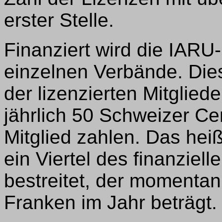
erster Stelle.
Finanziert wird die IARU
einzelnen Verbände. Dies
der lizenzierten Mitglied
jährlich 50 Schweizer Ce
Mitglied zahlen. Das he
ein Viertel des finanziel
bestreitet, der momenta
Franken im Jahr beträgt.