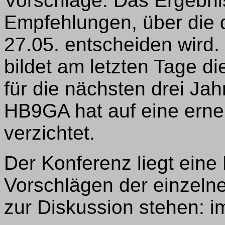
Vorschläge. Das Ergebnis
Empfehlungen, über die
27.05. entscheiden wird
bildet am letzten Tage d
für die nächsten drei Jah
HB9GA hat auf eine erne
verzichtet.
Der Konferenz liegt eine
Vorschlägen der einzeln
zur Diskussion stehen: 