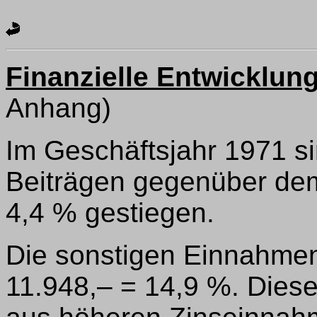
Finanzielle Entwicklun
Anhang)
Im Geschäftsjahr 1971 s
Beiträgen gegenüber de
4,4 % gestiegen.
Die sonstigen Einnahme
11.948,– = 14,9 %. Diese