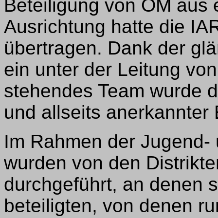
Beteiligung von OM aus el
Ausrichtung hatte die 
übertragen. Dank der gl
ein unter der Leitung v
stehendes Team wurde di
und allseits anerkannter 
Im Rahmen der Jugend-
wurden von den Distrikt
durchgeführt, an denen s
beteiligten, von denen r