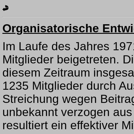
Organisatorische Entw
Im Laufe des Jahres 19
Mitglieder beigetreten. D
diesem Zeitraum insgesa
1235 Mitglieder durch Aus
Streichung wegen Beitra
unbekannt verzogen aus
resultiert ein effektiver