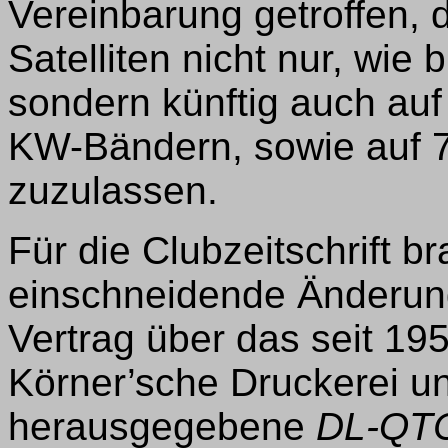
Vereinbarung getroffen, 
Satelliten nicht nur, wie
sondern künftig auch auf
KW-Bändern, sowie auf 
zuzulassen.
Für die Clubzeitschrift b
einschneidende Änderun
Vertrag über das seit 1
Körner’sche Druckerei un
herausgegebene
DL-QT