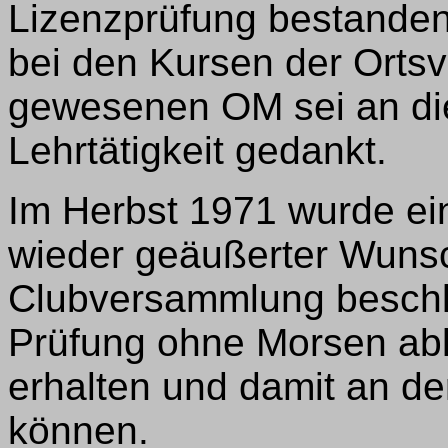
Lizenzprüfung bestanden
bei den Kursen der Ortsv
gewesenen OM sei an dies
Lehrtätigkeit gedankt.
Im Herbst 1971 wurde e
wieder geäußerter Wunsch
Clubversammlung beschl
Prüfung ohne Morsen a
erhalten und damit an de
können.