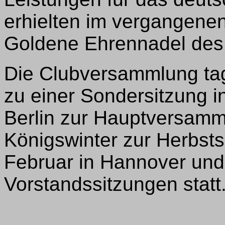
erhielten im vergangenen
Goldene Ehrennadel de
Die Clubversammlung tag
zu einer Sondersitzung i
Berlin zur Hauptversamm
Königswinter zur Herbst
Februar in Hannover und
Vorstandssitzungen statt