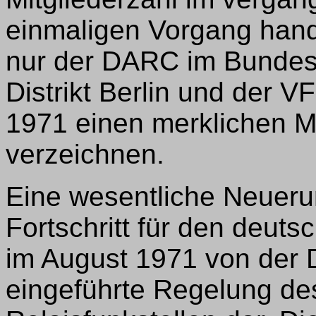
einmaligen Vorgang hande
nur der DARC im Bundesg
Distrikt Berlin und der
1971 einen merklichen M
verzeichnen.
Eine wesentliche Neuer
Fortschritt für den deuts
im August 1971 von der
eingeführte Regelung d