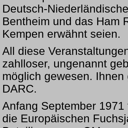
Deutsch-Niederländische
Bentheim und das Ham R
Kempen erwähnt seien.
All diese Veranstaltunge
zahlloser, ungenannt geb
möglich gewesen. Ihnen 
DARC.
Anfang September 1971 
die Europäischen Fuchsj