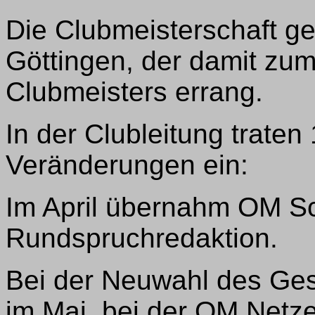
Die Clubmeisterschaft g
Göttingen, der damit zum
Clubmeisters errang.
In der Clubleitung traten
Veränderungen ein:
Im April übernahm OM S
Rundspruchredaktion.
Bei der Neuwahl des Ge
im Mai, bei der OM Netz