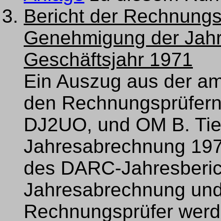
Bericht der Rechnungs
Genehmigung der Jahr
Geschäftsjahr 1971
Ein Auszug aus der am
den Rechnungsprüfern
DJ2UO, und OM B. Tie
Jahresabrechnung 1971
des DARC-Jahresbericht
Jahresabrechnung und d
Rechnungsprüfer werd