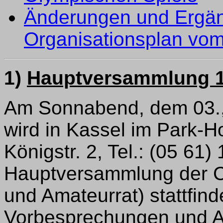
Änderungen und Ergä
Organisationsplan vo
1)
Hauptversammlung 1
Am Sonnabend, dem 03.,
wird in Kassel im Park-
Königstr. 2, Tel.: (05 61)
Hauptversammlung der C
und Amateurrat) stattfin
Vorbesprechungen und 