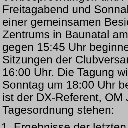
Freitagabend und Sonna
einer gemeinsamen Besi
Zentrums in Baunatal a
gegen 15:45 Uhr beginnen
Sitzungen der Clubver
16:00 Uhr. Die Tagung wi
Sonntag um 18:00 Uhr be
ist der DX-Referent, OM 
Tagesordnung stehen:
Ergebnisse der letzten