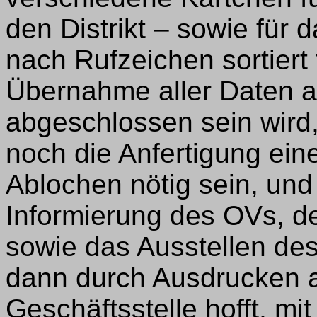
den Distrikt – sowie für 
nach Rufzeichen sortiert 
Übernahme aller Daten 
abgeschlossen sein wird,
noch die Anfertigung ein
Ablochen nötig sein, und
Informierung des OVs, de
sowie das Ausstellen des
dann durch Ausdrucken 
Geschäftsstelle hofft, mit