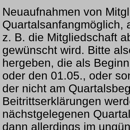
Neuaufnahmen von Mitgli
Quartalsanfangmöglich, 
z. B. die Mitgliedschaft 
gewünscht wird. Bitte als
hergeben, die als Beginn
oder den 01.05., oder s
der nicht am Quartalsbeg
Beitrittserklärungen wer
nächstgelegenen Quarta
dann allerdings im ungün