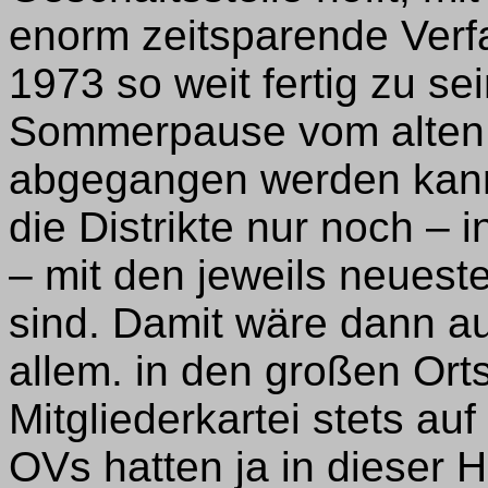
enorm zeitsparende Ver
1973 so weit fertig zu se
Sommerpause vom alten 
abgegangen werden kann
die Distrikte nur noch –
– mit den jeweils neuest
sind. Damit wäre dann au
allem. in den großen Ort
Mitgliederkartei stets auf
OVs hatten ja in dieser 