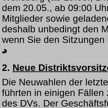
dem 20.05., ab 09:00 Uh
Mitglieder sowie geladen
deshalb unbedingt den M
wenn Sie den Sitzungen 
2.
Neue Distriktsvorsi
Die Neuwahlen der letzten
führten in einigen Fäll
des DVs. Der Geschäftsf