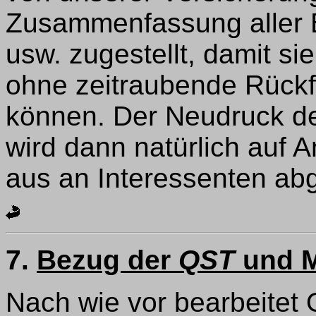
Zusammenfassung aller 
usw. zugestellt, damit sie
ohne zeitraubende Rückf
können. Der Neudruck des
wird dann natürlich auf 
aus an Interessenten a
7.
Bezug der
QST
und M
Nach wie vor bearbeitet