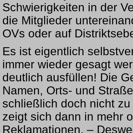
Schwierigkeiten in der Ve
die Mitglieder untereina
OVs oder auf Distriktseb
Es ist eigentlich selbstv
immer wieder gesagt werd
deutlich ausfüllen! Die Ge
Namen, Orts- und Straß
schließlich doch nicht zu 
zeigt sich dann in mehr 
Reklamationen. – Desweg