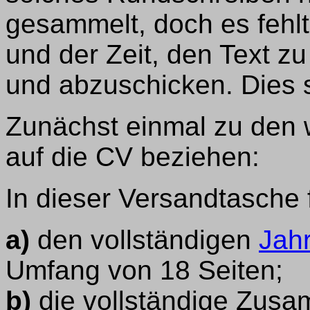
gesammelt, doch es fehl
und der Zeit, den Text zu
und abzuschicken. Dies 
Zunächst einmal zu den w
auf die CV beziehen:
In dieser Versandtasche 
a)
den vollständigen
Jahr
Umfang von 18 Seiten;
b)
die vollständige Zusa