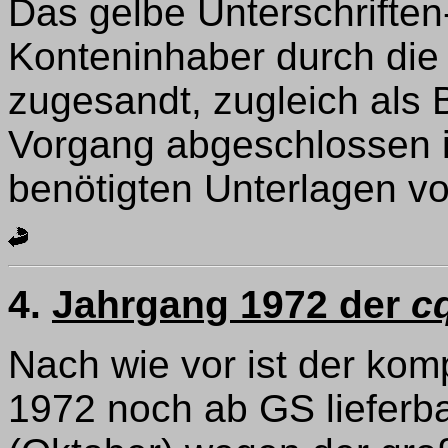
Das gelbe Unterschriften
Konteninhaber durch die 
zugesandt, zugleich als 
Vorgang abgeschlossen 
benötigten Unterlagen vo
4.
Jahrgang 1972 der
c
Nach wie vor ist der kom
1972 noch ab GS lieferb