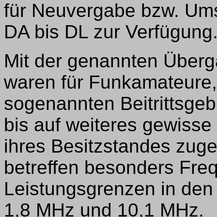
für Neuvergabe bzw. Um
DA bis DL zur Verfügung
Mit der genannten Über
waren für Funkamateure,
sogenannten Beitrittsgeb
bis auf weiteres gewiss
ihres Besitzstandes zug
betreffen besonders Fr
Leistungsgrenzen in den
1,8 MHz und 10,1 MHz.