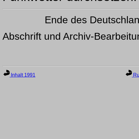
Ende des Deutschla
Abschrift und Archiv-Bearbeit
Inhalt 1991
Ru