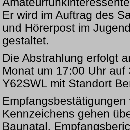
Amateurfunkinteressente
Er wird im Auftrag des 
und Hörerpost im Jugend
gestaltet.
Die Abstrahlung erfolgt 
Monat um 17:00 Uhr auf 
Y62SWL mit Standort Ber
Empfangsbestätigungen 
Kennzeichens gehen über
Baunatal. Empfangsberic