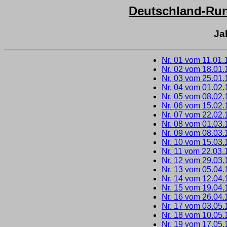
Deutschland-Run
Ja
Nr. 01 vom 11.01.
Nr. 02 vom 18.01
Nr. 03 vom 25.01
Nr. 04 vom 01.02
Nr. 05 vom 08.02
Nr. 06 vom 15.02
Nr. 07 vom 22.02
Nr. 08 vom 01.03
Nr. 09 vom 08.03
Nr. 10 vom 15.03
Nr. 11 vom 22.03.
Nr. 12 vom 29.03
Nr. 13 vom 05.04
Nr. 14 vom 12.04
Nr. 15 vom 19.04
Nr. 16 vom 26.04
Nr. 17 vom 03.05
Nr. 18 vom 10.05
Nr. 19 vom 17.05