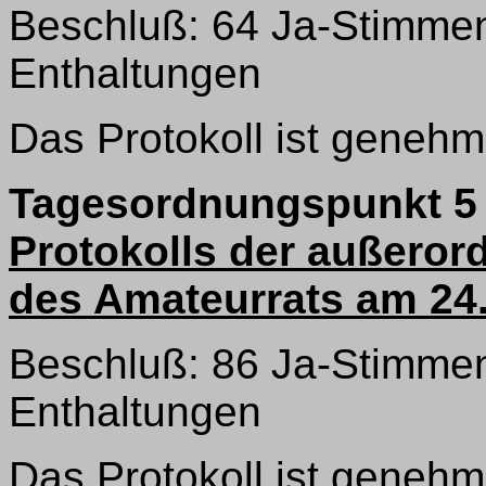
Beschluß: 64 Ja-Stimmen
Enthaltungen
Das Protokoll ist genehmi
Tagesordnungspunkt 5
Protokolls der außero
des Amateurrats am 24.
Beschluß: 86 Ja-Stimmen
Enthaltungen
Das Protokoll ist genehmi