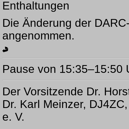
Enthaltungen
Die Änderung der DARC-
angenommen.
Pause von 15:35–15:50 
Der Vorsitzende Dr. Hors
Dr. Karl Meinzer, DJ4ZC
e. V.