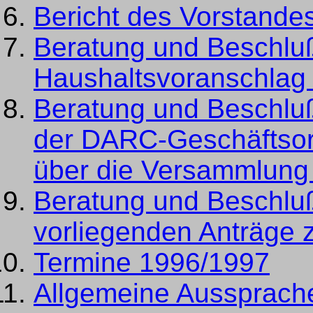
Bericht des Vorstande
Beratung und Beschlu
Haushaltsvoranschlag
Beratung und Beschlu
der DARC-Geschäftsord
über die Versammlung
Beratung und Beschlu
vorliegenden Anträge
Termine 1996/1997
Allgemeine Aussprach