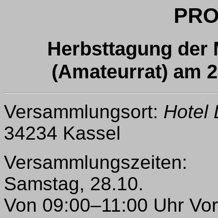
PRO
Herbsttagung der
(Amateurrat) am 2
Versammlungsort:
Hotel 
34234 Kassel
Versammlungszeiten:
Samstag, 28.10.
Von 09:00–11:00 Uhr Vo