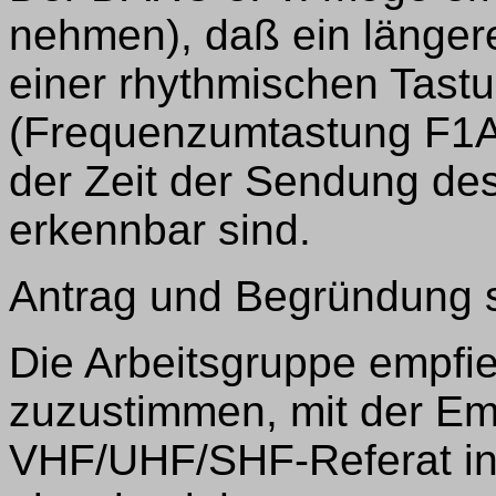
nehmen), daß ein längere
einer rhythmischen Tast
(Frequenzumtastung F1A
der Zeit der Sendung des
erkennbar sind.
Antrag und Begründung 
Die Arbeitsgruppe empfie
zuzustimmen, mit der Em
VHF/UHF/SHF-Referat in 