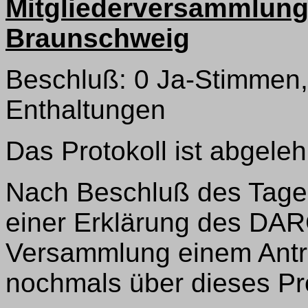
Mitgliederversammlung 
Braunschweig
Beschluß: 0 Ja-Stimmen,
Enthaltungen
Das Protokoll ist abgeleh
Nach Beschluß des Tage
einer Erklärung des DAR
Versammlung einem Antr
nochmals über dieses Pr