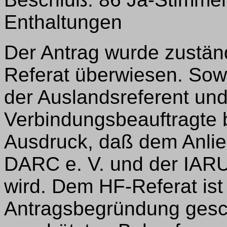
Enthaltungen
Der Antrag wurde zustän
Referat überwiesen. Sow
der Auslandsreferent un
Verbindungsbeauftragte 
Ausdruck, daß dem Anlie
DARC e. V. und der IAR
wird. Dem HF-Referat ist
Antragsbegründung gesch