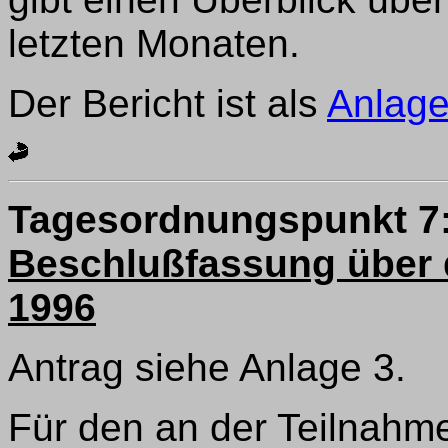
letzten Monaten.
Der Bericht ist als
Anlage
Tagesordnungspunkt 7
Beschlußfassung über 
1996
Antrag siehe Anlage 3.
Für den an der Teilnahme