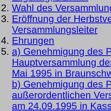
Wahl des Versammlungs
Eröffnung der Herbst
Versammlungsleiter
Ehrungen
a) Genehmigung des Pr
Hauptversammlung des
Mai 1995 in Braunsch
b) Genehmigung des Pr
außerordentlichen Ve
am 24.09.1995 in Kass