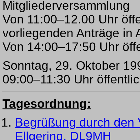
Mitgliederversammlung
Von 11:00–12.00 Uhr öffe
vorliegenden Anträge in 
Von 14:00–17:50 Uhr öff
Sonntag, 29. Oktober 19
09:00–11:30 Uhr öffentl
Tagesordnung:
Begrüßung durch den V
Ellgering, DL9MH