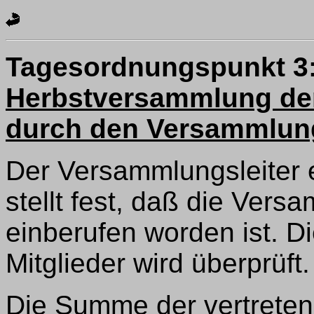
Tagesordnungspunkt 3
Herbstversammlung de
durch den Versammlung
Der Versammlungsleiter 
stellt fest, daß die Ve
einberufen worden ist. D
Mitglieder wird überprüft.
Die Summe der vertreten