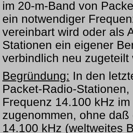
im 20-m-Band von Packet
ein notwendiger Frequen
vereinbart wird oder als 
Stationen ein eigener B
verbindlich neu zugeteilt 
Begründung:
In den letzt
Packet-Radio-Stationen, 
Frequenz 14.100 kHz im 
zugenommen, ohne daß d
14.100 kHz (weltweites 