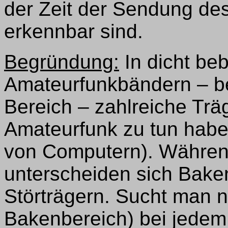
der Zeit der Sendung des
erkennbar sind.
Begründung:
In dicht be
Amateurfunkbändern – 
Bereich – zahlreiche Träg
Amateurfunk zu tun habe
von Computern). Währen
unterscheiden sich Baken
Störträgern. Sucht man 
Bakenbereich) bei jedem 