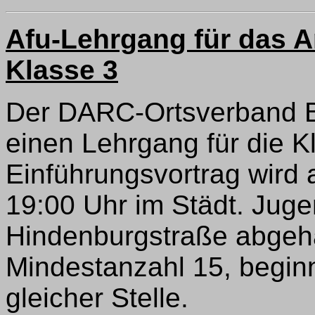
Afu-Lehrgang für das 
Klasse 3
Der DARC-Ortsverband Ba
einen Lehrgang für die K
Einführungsvortrag wird
19:00 Uhr im Städt. Juge
Hindenburgstraße abgeha
Mindestanzahl 15, begin
gleicher Stelle.