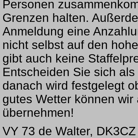
Personen zusammenkomme
Grenzen halten. Außerde
Anmeldung eine Anzahlun
nicht selbst auf den hoh
gibt auch keine Staffelpre
Entscheiden Sie sich als
danach wird festgelegt ob
gutes Wetter können wir 
übernehmen!
VY 73 de Walter, DK3CZ