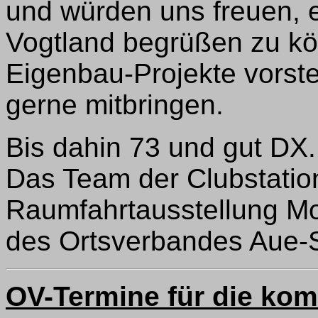
und würden uns freuen, 
Vogtland begrüßen zu kö
Eigenbau-Projekte vorste
gerne mitbringen.
Bis dahin 73 und gut DX.
Das Team der Clubstatio
Raumfahrtausstellung Mo
des Ortsverbandes Aue
OV-Termine für die k