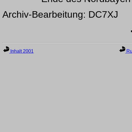
Archiv-Bearbeitung: DC7XJ
Inhalt 2001
Ru