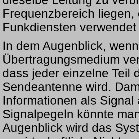
Frequenzbereich liegen,
Funkdiensten verwendet 
In dem Augenblick, wenn 
Übertragungsmedium ver
dass jeder einzelne Teil d
Sendeantenne wird. Dam
Informationen als Signal 
Signalpegeln könnte ma
Augenblick wird das Syst